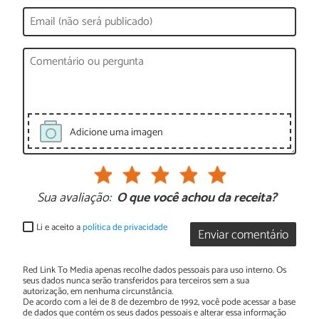
Adicione uma imagen
Sua avaliação:
O que você achou da receita?
Li e aceito a
política de privacidade
Enviar comentário
Red Link To Media apenas recolhe dados pessoais para uso interno. Os
seus dados nunca serão transferidos para terceiros sem a sua
autorização, em nenhuma circunstância.
De acordo com a lei de 8 de dezembro de 1992, você pode acessar a base
de dados que contém os seus dados pessoais e alterar essa informação