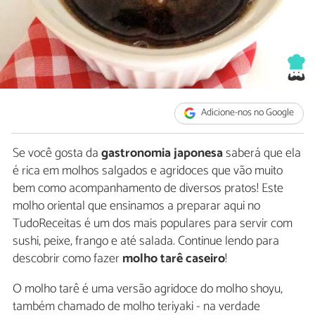
Adicione-nos no Google
Se você gosta da
gastronomia japonesa
saberá que ela
é rica em molhos salgados e agridoces que vão muito
bem como acompanhamento de diversos pratos! Este
molho oriental que ensinamos a preparar aqui no
TudoReceitas é um dos mais populares para servir com
sushi, peixe, frango e até salada. Continue lendo para
descobrir como fazer
molho tarê caseiro
!
O molho tarê é uma versão agridoce do molho shoyu,
também chamado de molho teriyaki - na verdade