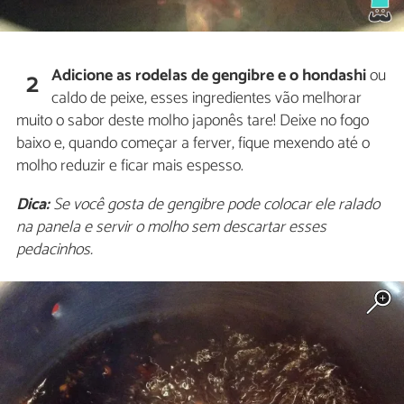
Adicione as rodelas de gengibre e o hondashi
ou
2
caldo de peixe, esses ingredientes vão melhorar
muito o sabor deste molho japonês tare! Deixe no fogo
baixo e, quando começar a ferver, fique mexendo até o
molho reduzir e ficar mais espesso.
Dica:
Se você gosta de gengibre pode colocar ele ralado
na panela e servir o molho sem descartar esses
pedacinhos.