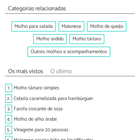
Categorias relacionadas
Molho para salada
Maionese
Molho de queijo
Molho ardido
Molho tártaro
Outros molhos e acompanhamentos
Os mais vistos
O último
1.
Molho tártaro simples
2.
Cebola caramelizada para hambúrguer
3.
Farofa crocante de soja
4.
Molho de alho árabe
5.
Vinagrete para 20 pessoas