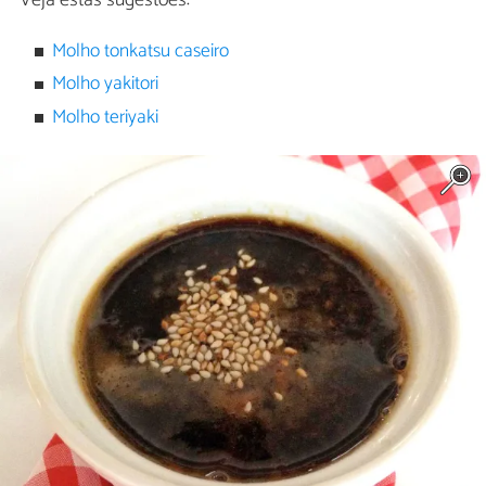
Molho tonkatsu caseiro
Molho yakitori
Molho teriyaki