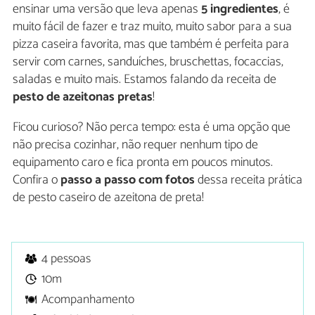
ensinar uma versão que leva apenas
5 ingredientes
, é
muito fácil de fazer e traz muito, muito sabor para a sua
pizza caseira favorita, mas que também é perfeita para
servir com carnes, sanduíches, bruschettas, focaccias,
saladas e muito mais. Estamos falando da receita de
pesto de azeitonas pretas
!
Ficou curioso? Não perca tempo: esta é uma opção que
não precisa cozinhar, não requer nenhum tipo de
equipamento caro e fica pronta em poucos minutos.
Confira o
passo a passo com fotos
dessa receita prática
de pesto caseiro de azeitona de preta!
4 pessoas
10m
Acompanhamento