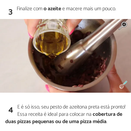
Finalize com
o azeite
e macere mais um pouco.
3
E é só isso, seu pesto de azeitona preta está pronto!
4
Essa receita é ideal para colocar na
cobertura de
duas pizzas pequenas ou de uma pizza média
.