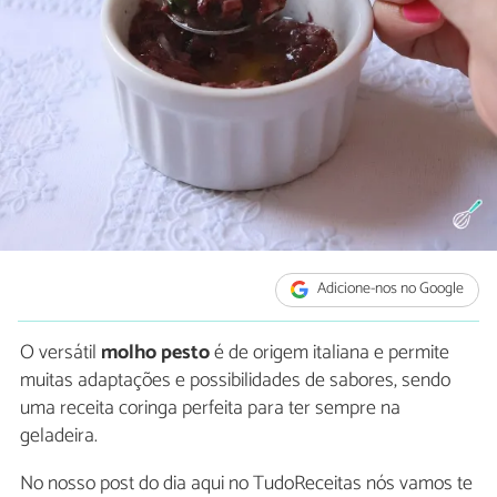
Adicione-nos no Google
O versátil
molho pesto
é de origem italiana e permite
muitas adaptações e possibilidades de sabores, sendo
uma receita coringa perfeita para ter sempre na
geladeira.
No nosso post do dia aqui no TudoReceitas nós vamos te