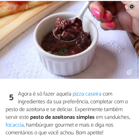
Agora é só fazer aquela
pizza caseira
com
5
ingredientes da sua preferência, completar com o
pesto de azeitona e se deliciar. Experimente também
servir este
pesto de azeitonas simples
em sanduíches,
focaccia
, hambúrguer gourmet e mais e diga nos
comentários o que você achou. Bom apetite!