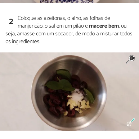
Coloque as azeitonas, o alho, as folhas de
2
manjericão, o sal em um pilão e
macere bem
, ou
seja, amasse com um socador, de modo a misturar todos
os ingredientes.