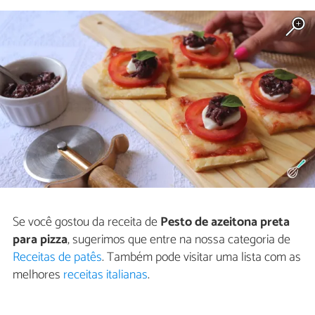
Se você gostou da receita de
Pesto de azeitona preta
para pizza
, sugerimos que entre na nossa categoria de
Receitas de patês
. Também pode visitar uma lista com as
melhores
receitas italianas
.