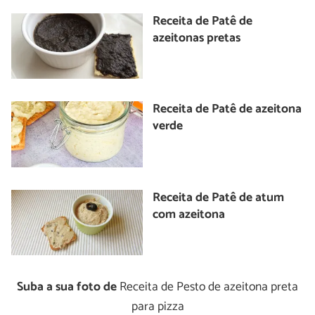
Receita de Patê de
azeitonas pretas
Receita de Patê de azeitona
verde
Receita de Patê de atum
com azeitona
Suba a sua foto de
Receita de Pesto de azeitona preta
para pizza