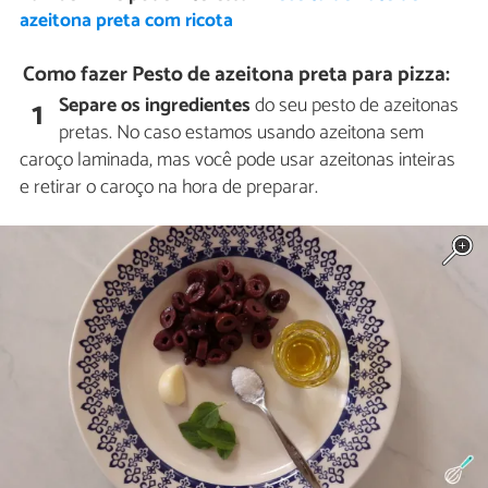
azeitona preta com ricota
Como fazer Pesto de azeitona preta para pizza:
Separe os ingredientes
do seu pesto de azeitonas
1
pretas. No caso estamos usando azeitona sem
caroço laminada, mas você pode usar azeitonas inteiras
e retirar o caroço na hora de preparar.