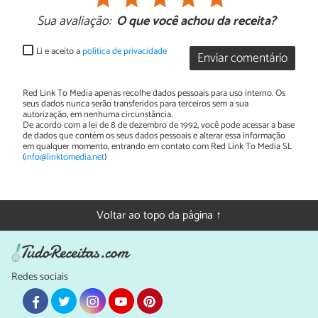
Sua avaliação:
O que você achou da receita?
Li e aceito a
política de privacidade
Enviar comentário
Red Link To Media apenas recolhe dados pessoais para uso interno. Os
seus dados nunca serão transferidos para terceiros sem a sua
autorização, em nenhuma circunstância.
De acordo com a lei de 8 de dezembro de 1992, você pode acessar a base
de dados que contém os seus dados pessoais e alterar essa informação
em qualquer momento, entrando em contato com Red Link To Media SL
(
info@linktomedia.net
)
Voltar ao topo da página ↑
Redes sociais