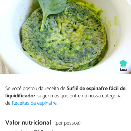
Se você gostou da receita de
Suflê de espinafre fácil de
liquidificador
, sugerimos que entre na nossa categoria
de
Receitas de espinafre
.
Valor nutricional
(por pessoa)