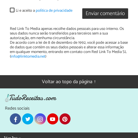
Li e aceito a
política de privacidade
Enviar comentário
Red Link To Media apenas recolhe dados pessoais para uso interno. Os
seus dados nunca serão transferidos para terceiros sem a sua
autorização, em nenhuma circunstância.
De acordo com a lei de 8 de dezembro de 1992, você pode acessar a base
de dados que contém os seus dados pessoais e alterar essa informação
em qualquer momento, entrando em contato com Red Link To Media SL
(
info@linktomedia.net
)
Voltar ao topo da página ↑
Redes sociais