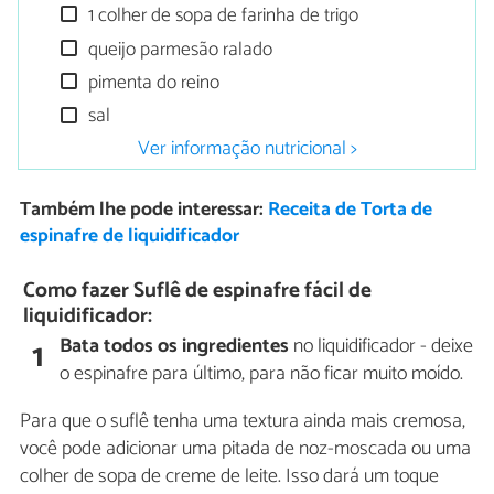
1 colher de sopa de farinha de trigo
queijo parmesão ralado
pimenta do reino
sal
Ver informação nutricional >
Também lhe pode interessar:
Receita de Torta de
espinafre de liquidificador
Como fazer Suflê de espinafre fácil de
liquidificador:
Bata todos os ingredientes
no liquidificador - deixe
1
o espinafre para último, para não ficar muito moído.
Para que o suflê tenha uma textura ainda mais cremosa,
você pode adicionar uma pitada de noz-moscada ou uma
colher de sopa de creme de leite. Isso dará um toque