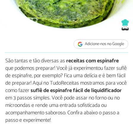
Adicione-nos no Google
São tantas e tão diversas as
receitas com espinafre
que podemos preparar! Você já experimentou fazer suflê
de espinafre, por exemplo? Fica uma delícia e é bem fácil
de preparar! Aqui no TudoReceitas mostramos para você
como fazer
suflê de espinafre fácil de liquidificador
em 3 passos simples. Você pode assar no forno ou no
microondas e rende uma entrada sofisticada ou
acompanhamento saboroso. Confira abaixo o passo a
passo e experimente!