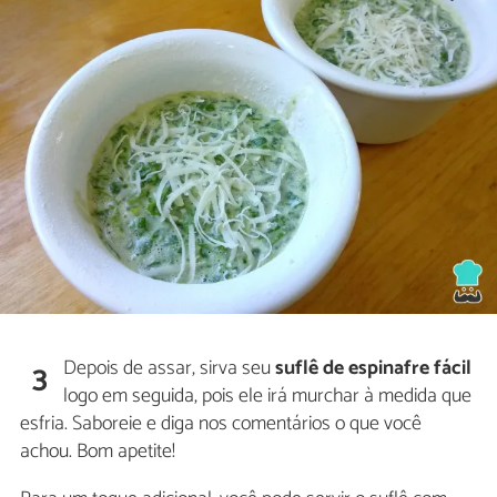
Depois de assar, sirva seu
suflê de espinafre fácil
3
logo em seguida, pois ele irá murchar à medida que
esfria. Saboreie e diga nos comentários o que você
achou. Bom apetite!