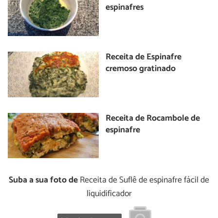
espinafres
Receita de Espinafre
cremoso gratinado
Receita de Rocambole de
espinafre
Suba a sua foto de
Receita de Suflê de espinafre fácil de
liquidificador