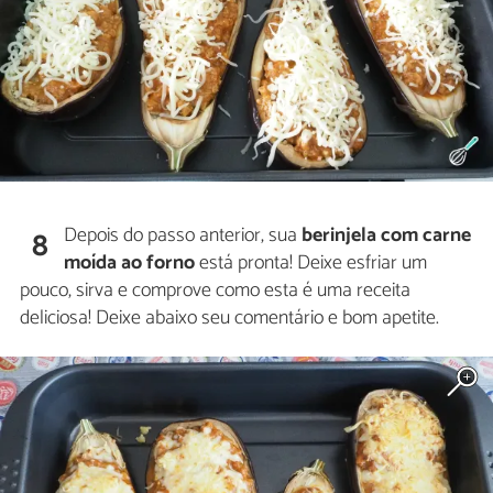
Depois do passo anterior, sua
berinjela com carne
8
moída ao forno
está pronta! Deixe esfriar um
pouco, sirva e comprove como esta é uma receita
deliciosa! Deixe abaixo seu comentário e bom apetite.