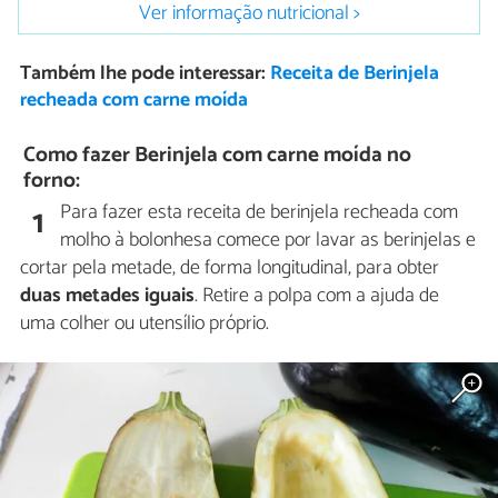
Ver informação nutricional >
Também lhe pode interessar:
Receita de Berinjela
recheada com carne moída
Como fazer Berinjela com carne moída no
forno:
Para fazer esta receita de berinjela recheada com
1
molho à bolonhesa comece por lavar as berinjelas e
cortar pela metade, de forma longitudinal, para obter
duas metades iguais
. Retire a polpa com a ajuda de
uma colher ou utensílio próprio.