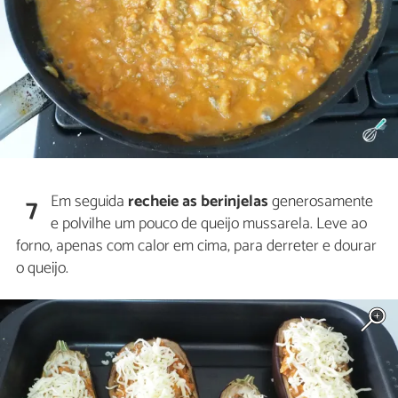
Em seguida
recheie as berinjelas
generosamente
7
e polvilhe um pouco de queijo mussarela. Leve ao
forno, apenas com calor em cima, para derreter e dourar
o queijo.