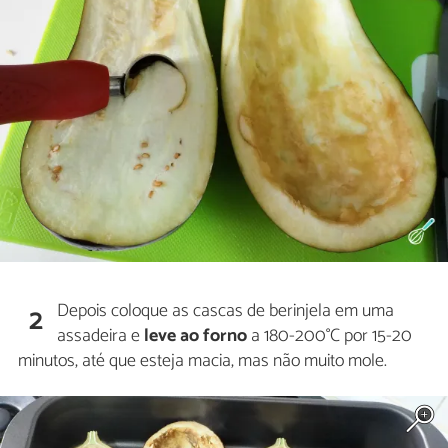
Depois coloque as cascas de berinjela em uma
2
assadeira e
leve ao forno
a 180-200°C por 15-20
minutos, até que esteja macia, mas não muito mole.