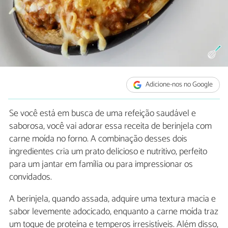
Adicione-nos no Google
Se você está em busca de uma refeição saudável e
saborosa, você vai adorar essa receita de berinjela com
carne moída no forno. A combinação desses dois
ingredientes cria um prato delicioso e nutritivo, perfeito
para um jantar em família ou para impressionar os
convidados.
A berinjela, quando assada, adquire uma textura macia e
sabor levemente adocicado, enquanto a carne moída traz
um toque de proteína e temperos irresistíveis. Além disso,