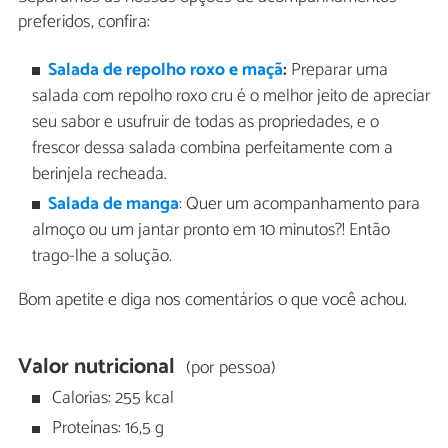
preferidos, confira:
Salada de repolho roxo e maçã
:
Preparar uma
salada com repolho roxo cru é o melhor jeito de apreciar
seu sabor e usufruir de todas as propriedades, e o
frescor dessa salada combina perfeitamente com a
berinjela recheada.
Salada de manga
: Quer um acompanhamento para
almoço ou um jantar pronto em 10 minutos?! Então
trago-lhe a solução.
Bom apetite e diga nos comentários o que você achou.
Valor nutricional
(por pessoa)
Calorias: 255 kcal
Proteínas: 16,5 g