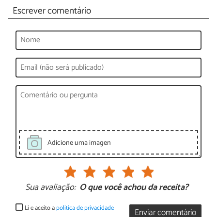
Escrever comentário
Adicione uma imagen
Sua avaliação:
O que você achou da receita?
Li e aceito a
política de privacidade
Enviar comentário