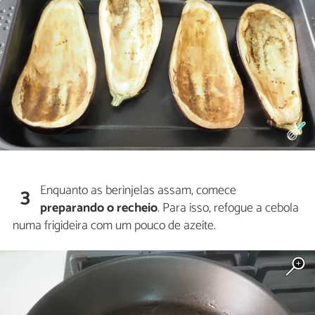
Enquanto as berinjelas assam, comece
3
preparando o recheio
. Para isso, refogue a cebola
numa frigideira com um pouco de azeite.