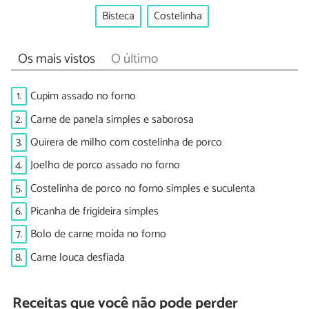
Bisteca
Costelinha
Os mais vistos
O último
1.
Cupim assado no forno
2.
Carne de panela simples e saborosa
3.
Quirera de milho com costelinha de porco
4.
Joelho de porco assado no forno
5.
Costelinha de porco no forno simples e suculenta
6.
Picanha de frigideira simples
7.
Bolo de carne moída no forno
8.
Carne louca desfiada
Receitas que você não pode perder