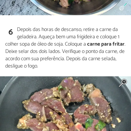
Depois das horas de descanso, retire a carne da
6
geladeira. Aqueça bem uma frigideira e coloque 1
colher sopa de óleo de soja. Coloque a
carne para fritar
.
Deixe selar dos dois lados. Verifique o ponto da carne, de
acordo com sua preferência. Depois da carne selada,
desligue o fogo.