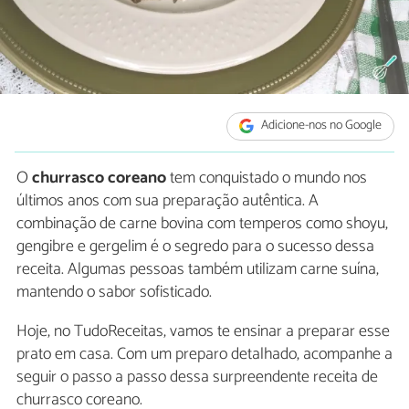
Adicione-nos no Google
O
churrasco coreano
tem conquistado o mundo nos
últimos anos com sua preparação autêntica. A
combinação de carne bovina com temperos como shoyu,
gengibre e gergelim é o segredo para o sucesso dessa
receita. Algumas pessoas também utilizam carne suína,
mantendo o sabor sofisticado.
Hoje, no TudoReceitas, vamos te ensinar a preparar esse
prato em casa. Com um preparo detalhado, acompanhe a
seguir o passo a passo dessa surpreendente receita de
churrasco coreano.