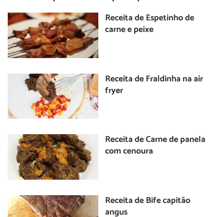
Receita de Espetinho de
carne e peixe
Receita de Fraldinha na air
fryer
Receita de Carne de panela
com cenoura
Receita de Bife capitão
angus