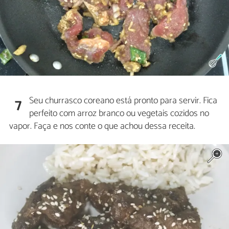
Seu churrasco coreano está pronto para servir. Fica
7
perfeito com arroz branco ou vegetais cozidos no
vapor. Faça e nos conte o que achou dessa receita.