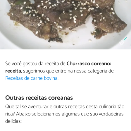
Se você gostou da receita de
Churrasco coreano:
receita
, sugerimos que entre na nossa categoria de
Receitas de carne bovina
.
Outras receitas coreanas
Que tal se aventurar e outras receitas desta culinária tão
rica? Abaixo selecionamos algumas que são verdadeiras
delicias: