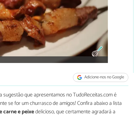
Adicione-nos no Google
ta sugestão que apresentamos no TudoReceitas.com é
nte se for um churrasco de amigos! Confira abaixo a lista
e carne e peixe
delicioso, que certamente agradará a