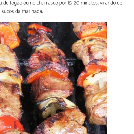
 de fogão ou no churrasco por 15-20 minutos, virando de
 sucos da marinada.