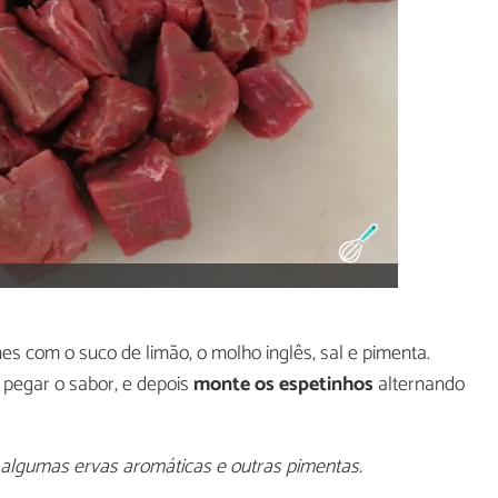
s com o suco de limão, o molho inglês, sal e pimenta.
 pegar o sabor, e depois
monte os espetinhos
alternando
 algumas ervas aromáticas e outras pimentas.