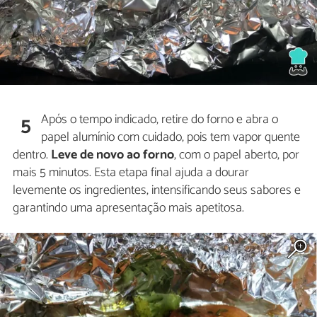
Após o tempo indicado, retire do forno e abra o
5
papel alumínio com cuidado, pois tem vapor quente
dentro.
Leve de novo ao forno
, com o papel aberto, por
mais 5 minutos. Esta etapa final ajuda a dourar
levemente os ingredientes, intensificando seus sabores e
garantindo uma apresentação mais apetitosa.