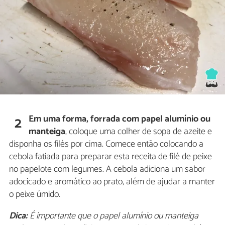
Em uma forma, forrada com papel alumínio ou
2
manteiga
, coloque uma colher de sopa de azeite e
disponha os filés por cima. Comece então colocando a
cebola fatiada para preparar esta receita de filé de peixe
no papelote com legumes. A cebola adiciona um sabor
adocicado e aromático ao prato, além de ajudar a manter
o peixe úmido.
Dica:
É importante que o papel alumínio ou manteiga