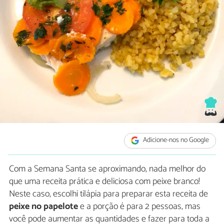
Adicione-nos no Google
Com a Semana Santa se aproximando, nada melhor do
que uma receita prática e deliciosa com peixe branco!
Neste caso, escolhi tilápia para preparar esta receita de
peixe no papelote
e a porção é para 2 pessoas, mas
você pode aumentar as quantidades e fazer para toda a