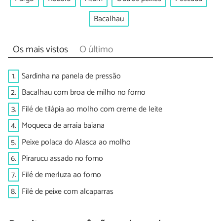
Bacalhau
Os mais vistos
O último
1.
Sardinha na panela de pressão
2.
Bacalhau com broa de milho no forno
3.
Filé de tilápia ao molho com creme de leite
4.
Moqueca de arraia baiana
5.
Peixe polaca do Alasca ao molho
6.
Pirarucu assado no forno
7.
Filé de merluza ao forno
8.
Filé de peixe com alcaparras