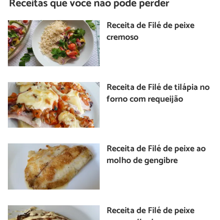
Receitas que você não pode perder
Receita de Filé de peixe
cremoso
Receita de Filé de tilápia no
forno com requeijão
Receita de Filé de peixe ao
molho de gengibre
Receita de Filé de peixe