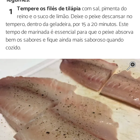
Tempere os filés de tilápia
com sal, pimenta do
1
reino e o suco de limão. Deixe o peixe descansar no
tempero, dentro da geladeira, por 15 a 20 minutos. Este
tempo de marinada é essencial para que o peixe absorva
bem os sabores e fique ainda mais saboroso quando
cozido.