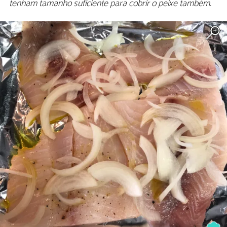
tenham tamanho suficiente para cobrir o peixe também.