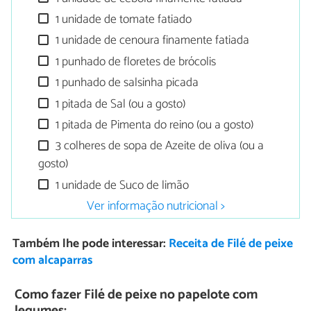
1 unidade de tomate fatiado
1 unidade de cenoura finamente fatiada
1 punhado de floretes de brócolis
1 punhado de salsinha picada
1 pitada de Sal (ou a gosto)
1 pitada de Pimenta do reino (ou a gosto)
3 colheres de sopa de Azeite de oliva (ou a
gosto)
1 unidade de Suco de limão
Ver informação nutricional >
Também lhe pode interessar:
Receita de Filé de peixe
com alcaparras
Como fazer Filé de peixe no papelote com
legumes: