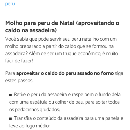
peru
.
Molho para peru de Natal (aproveitando o
caldo na assadeira)
Você sabia que pode servir seu peru natalino com um
molho preparado a partir do caldo que se formou na
assadeira? Além de ser um truque econômico, é muito
fácil de fazer!
Para
aproveitar o caldo do peru assado no forno
siga
estes passos:
Retire o peru da assadeira e raspe bem o fundo dela
com uma espátula ou colher de pau, para soltar todos
os pedacinhos grudados;
Transfira o conteúdo da assadeira para uma panela e
leve ao fogo médio;