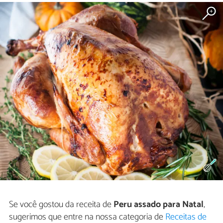
Se você gostou da receita de
Peru assado para Natal
,
sugerimos que entre na nossa categoria de
Receitas de