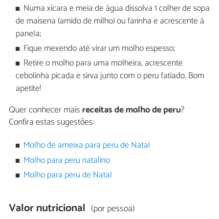
Numa xícara e meia de água dissolva 1 colher de sopa
de maisena (amido de milho) ou farinha e acrescente à
panela;
Fique mexendo até virar um molho espesso;
Retire o molho para uma molheira, acrescente
cebolinha picada e sirva junto com o peru fatiado. Bom
apetite!
Quer conhecer mais
receitas de molho de peru
?
Confira estas sugestões:
Molho de ameixa para peru de Natal
Molho para peru natalino
Molho para peru de Natal
Valor nutricional
(por pessoa)