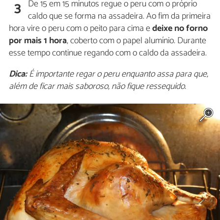
De 15 em 15 minutos regue o peru com o próprio
3
caldo que se forma na assadeira. Ao fim da primeira
hora vire o peru com o peito para cima e
deixe no forno
por mais 1 hora
, coberto com o papel alumínio. Durante
esse tempo continue regando com o caldo da assadeira.
Dica:
É importante regar o peru enquanto assa para que,
além de ficar mais saboroso, não fique ressequido.