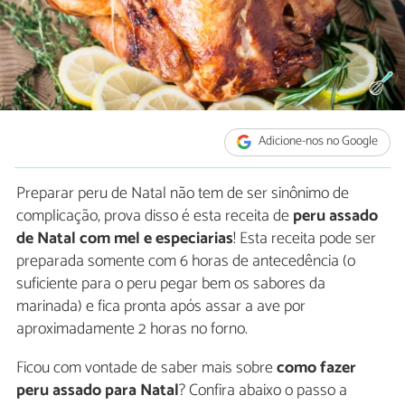
Adicione-nos no Google
Preparar peru de Natal não tem de ser sinônimo de
complicação, prova disso é esta receita de
peru assado
de Natal com mel e especiarias
! Esta receita pode ser
preparada somente com 6 horas de antecedência (o
suficiente para o peru pegar bem os sabores da
marinada) e fica pronta após assar a ave por
aproximadamente 2 horas no forno.
Ficou com vontade de saber mais sobre
como fazer
peru assado para Natal
? Confira abaixo o passo a