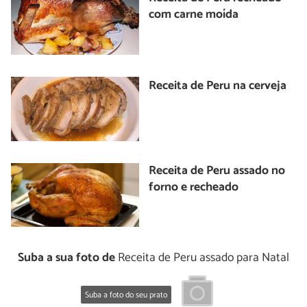
com carne moída
Receita de Peru na cerveja
Receita de Peru assado no
forno e recheado
Suba a sua foto de
Receita de Peru assado para Natal
Suba a foto do seu prato