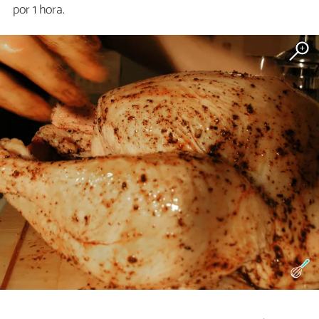
por 1 hora.