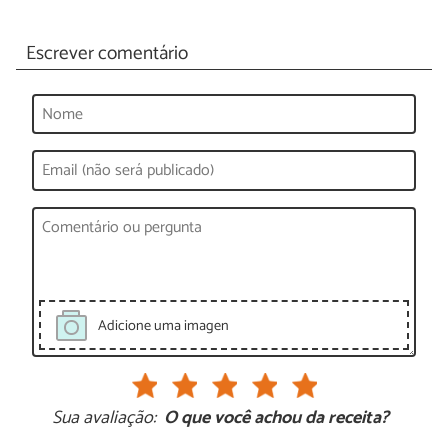
Escrever comentário
Adicione uma imagen
Sua avaliação:
O que você achou da receita?