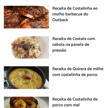
Receita de Costelinha ao
molho barbecue do
Outback
Receita de Costela com
cebola na panela de
pressão
Receita de Quirera de milho
com costelinha de porco
Receita de Costelinha de
porco com mel