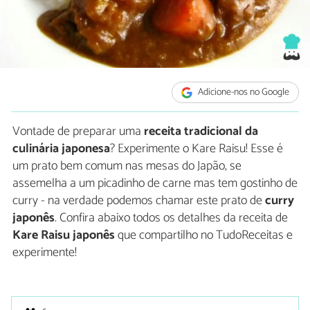
Adicione-nos no Google
Vontade de preparar uma
receita tradicional da
culinária japonesa
? Experimente o Kare Raisu! Esse é
um prato bem comum nas mesas do Japão, se
assemelha a um picadinho de carne mas tem gostinho de
curry - na verdade podemos chamar este prato de
curry
japonês
. Confira abaixo todos os detalhes da receita de
Kare Raisu japonês
que compartilho no TudoReceitas e
experimente!