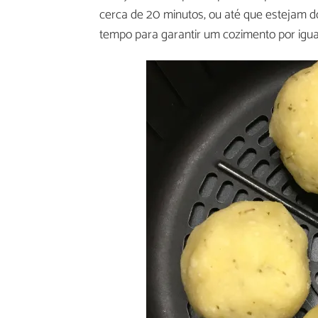
cerca de 20 minutos, ou até que estejam d
tempo para garantir um cozimento por igua