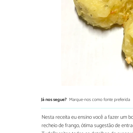
Já nos segue?
Marque-nos como fonte preferida
Nesta receita eu ensino você a fazer um 
recheio de frango, ótima sugestão de entra