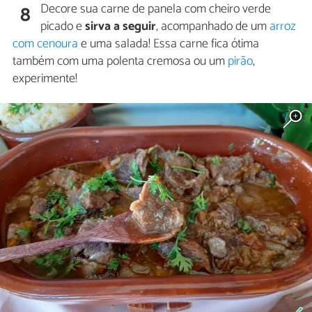
Decore sua carne de panela com cheiro verde
8
picado e
sirva a seguir
, acompanhado de um
arroz
com cenoura
e uma salada! Essa carne fica ótima
também com uma polenta cremosa ou um
pirão
,
experimente!