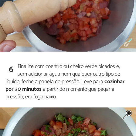
Finalize com coentro ou cheiro verde picados e,
6
sem adicionar água nem qualquer outro tipo de
líquido, feche a panela de pressão. Leve para
cozinhar
por 30 minutos
a partir do momento que pegar a
pressão, em fogo baixo.