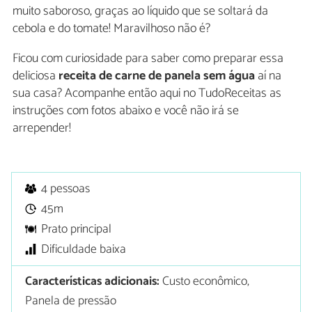
muito saboroso, graças ao líquido que se soltará da
cebola e do tomate! Maravilhoso não é?
Ficou com curiosidade para saber como preparar essa
deliciosa
receita de carne de panela sem água
aí na
sua casa? Acompanhe então aqui no TudoReceitas as
instruções com fotos abaixo e você não irá se
arrepender!
4 pessoas
45m
Prato principal
Dificuldade baixa
Características adicionais:
Custo econômico,
Panela de pressão