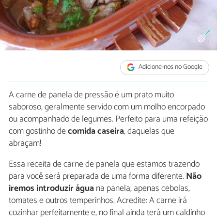
Adicione-nos no Google
A carne de panela de pressão é um prato muito
saboroso, geralmente servido com um molho encorpado
ou acompanhado de legumes. Perfeito para uma refeição
com gostinho de
comida caseira
, daquelas que
abraçam!
Essa receita de carne de panela que estamos trazendo
para você será preparada de uma forma diferente.
Não
iremos introduzir água
na panela, apenas cebolas,
tomates e outros temperinhos. Acredite: A carne irá
cozinhar perfeitamente e, no final ainda terá um caldinho