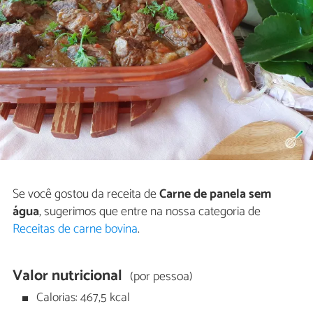
Se você gostou da receita de
Carne de panela sem
água
, sugerimos que entre na nossa categoria de
Receitas de carne bovina
.
Valor nutricional
(por pessoa)
Calorias: 467,5 kcal