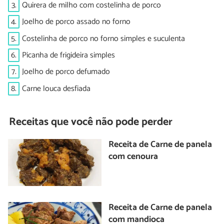
3.
Quirera de milho com costelinha de porco
4.
Joelho de porco assado no forno
5.
Costelinha de porco no forno simples e suculenta
6.
Picanha de frigideira simples
7.
Joelho de porco defumado
8.
Carne louca desfiada
Receitas que você não pode perder
Receita de Carne de panela
com cenoura
Receita de Carne de panela
com mandioca