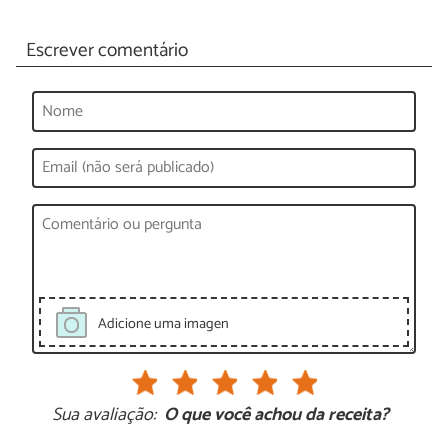
Escrever comentário
Adicione uma imagen
Sua avaliação:
O que você achou da receita?