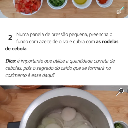
Numa panela de pressão pequena, preencha o
2
fundo com azeite de oliva e cubra com
as rodelas
de cebola
.
Dica:
é importante que utilize a quantidade correta de
cebolas, pois o segredo do caldo que se formará no
cozimento é esse daqui!