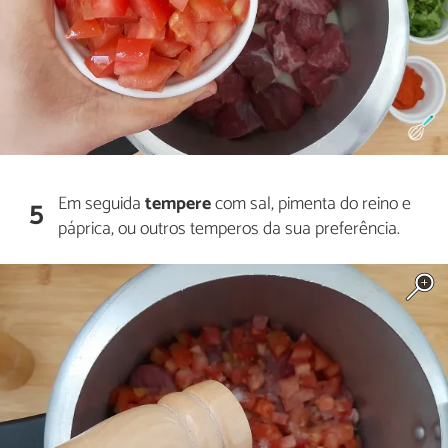
Em seguida
tempere
com sal, pimenta do reino e
5
páprica, ou outros temperos da sua preferência.