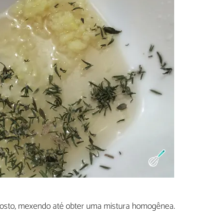
osto, mexendo até obter uma mistura homogênea.