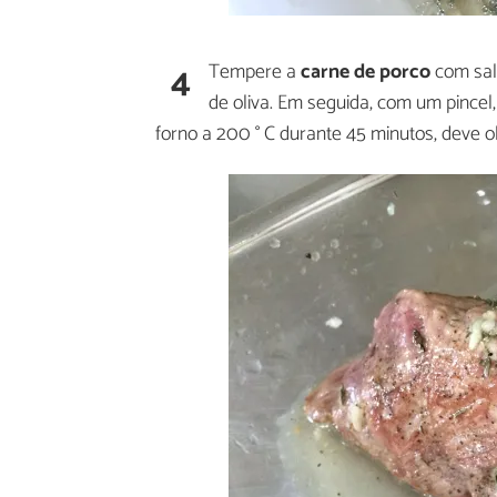
4
Tempere a
carne de porco
com sal
de oliva. Em seguida, com um pincel,
forno a 200 ° C durante 45 minutos, deve 