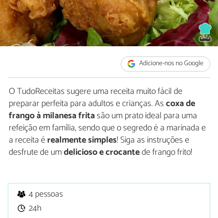
Adicione-nos no Google
O TudoReceitas sugere uma receita muito fácil de
preparar perfeita para adultos e crianças. As
coxa de
frango à milanesa frita
são um prato ideal para uma
refeição em família, sendo que o segredo é a marinada e
a receita é
realmente simples
! Siga as instruções e
desfrute de um
delicioso e crocante
de frango frito!
4 pessoas
24h