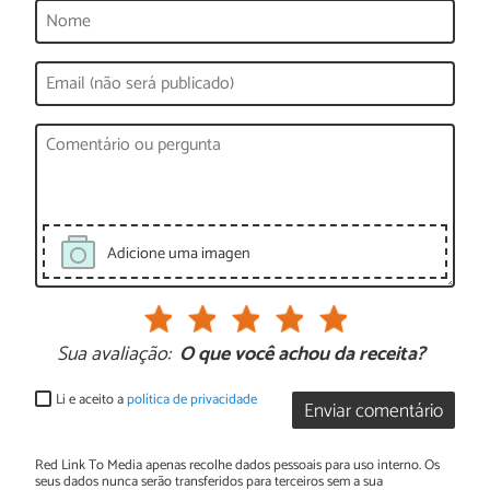
Adicione uma imagen
Sua avaliação:
O que você achou da receita?
Li e aceito a
política de privacidade
Enviar comentário
Red Link To Media apenas recolhe dados pessoais para uso interno. Os
seus dados nunca serão transferidos para terceiros sem a sua