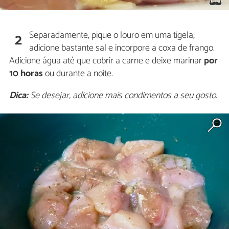
Separadamente, pique o louro em uma tigela,
2
adicione bastante sal e incorpore a coxa de frango.
Adicione água até que cobrir a carne e deixe marinar
por
10 horas
ou durante a noite.
Dica:
Se desejar, adicione mais condimentos a seu gosto.