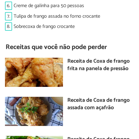
6.
Creme de galinha para 50 pessoas
7.
Tulipa de frango assada no forno crocante
8.
Sobrecoxa de frango crocante
Receitas que você não pode perder
Receita de Coxa de frango
frita na panela de pressão
Receita de Coxa de frango
assada com açafrão