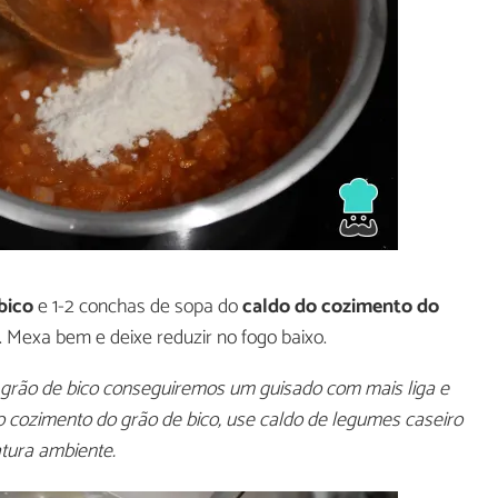
bico
e 1-2 conchas de sopa do
caldo do cozimento do
 Mexa bem e deixe reduzir no fogo baixo.
grão de bico conseguiremos um guisado com mais liga e
o cozimento do grão de bico, use caldo de legumes caseiro
tura ambiente.