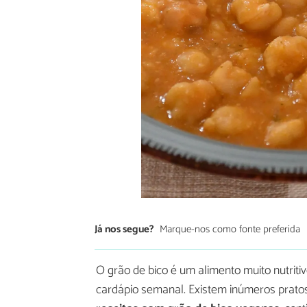
Já nos segue?
Marque-nos como fonte preferida
O grão de bico é um alimento muito nutrit
cardápio semanal. Existem inúmeros prato