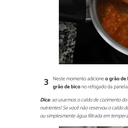
3
Neste momento adicione
o grão de 
grão de bico
no refogado da panela.
Dica:
ao usarmos o caldo de cozimento do 
nutrientes! Se você não reservou o caldo d
ou simplesmente água filtrada em tempera