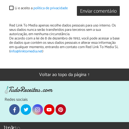
Li e aceito a
política de privacidade
Enviar comentário
Red Link To Media apenas recolhe dados pessoais para uso interno. Os
seus dados nunca serão transferidos para terceiros sem a sua
autorização, em nenhuma circunstância.
De acordo com a lei de 8 de dezembro de 1992, você pode acessar a base
de dados que contém os seus dados pessoais e alterar essa informação
em qualquer momento, entrando em contato com Red Link To Media SL
(
info@linktomedia.net
)
Voltar ao topo da página ↑
Redes sociais