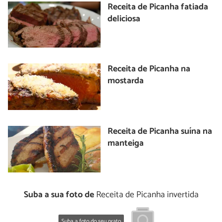
Receita de Picanha fatiada
deliciosa
Receita de Picanha na
mostarda
Receita de Picanha suína na
manteiga
Suba a sua foto de
Receita de Picanha invertida
Suba a foto do seu prato