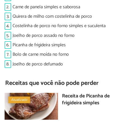
2.
Carne de panela simples e saborosa
3.
Quirera de milho com costelinha de porco
4.
Costelinha de porco no forno simples e suculenta
5.
Joelho de porco assado no forno
6.
Picanha de frigideira simples
7.
Bolo de carne moída no forno
8.
Joelho de porco defumado
Receitas que você não pode perder
Receita de Picanha de
Atualizado
frigideira simples