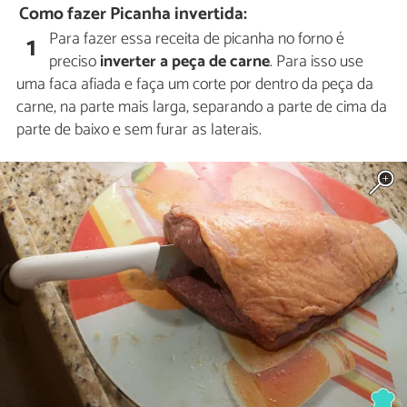
Como fazer Picanha invertida:
Para fazer essa receita de picanha no forno é
1
preciso
inverter a peça de carne
. Para isso use
uma faca afiada e faça um corte por dentro da peça da
carne, na parte mais larga, separando a parte de cima da
parte de baixo e sem furar as laterais.