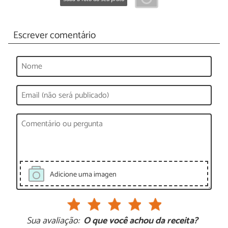
Escrever comentário
Adicione uma imagen
Sua avaliação:
O que você achou da receita?