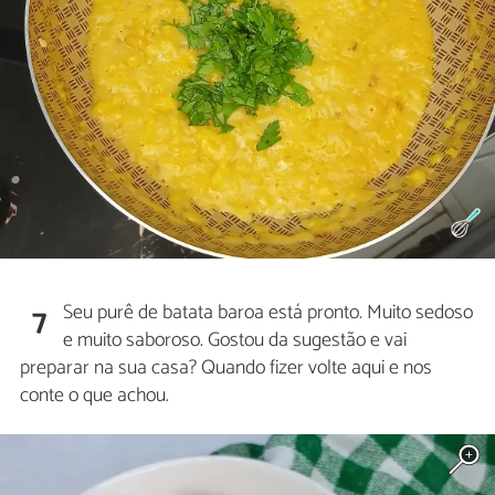
Seu purê de batata baroa está pronto. Muito sedoso
7
e muito saboroso. Gostou da sugestão e vai
preparar na sua casa? Quando fizer volte aqui e nos
conte o que achou.