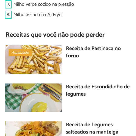
7.
Milho verde cozido na pressão
8.
Milho assado na AirFryer
Receitas que você não pode perder
Receita de Pastinaca no
Atualizado
forno
Receita de Escondidinho de
legumes
Receita de Legumes
salteados na manteiga