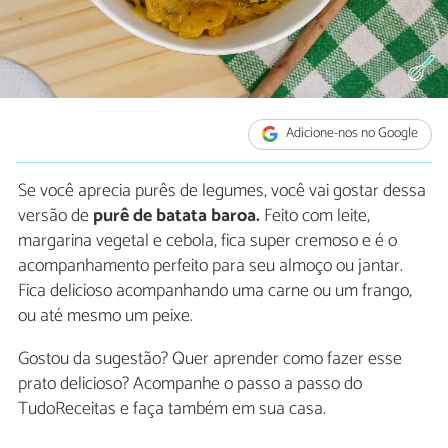
Adicione-nos no Google
Se você aprecia purês de legumes, você vai gostar dessa
versão de
purê de batata baroa.
Feito com leite,
margarina vegetal e cebola, fica super cremoso e é o
acompanhamento perfeito para seu almoço ou jantar.
Fica delicioso acompanhando uma carne ou um frango,
ou até mesmo um peixe.
Gostou da sugestão? Quer aprender como fazer esse
prato delicioso? Acompanhe o passo a passo do
TudoReceitas e faça também em sua casa.