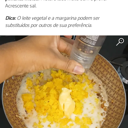
Acrescente sal.
Dica:
O leite vegetal e a margarina podem ser
substituídos por outros de sua preferência.