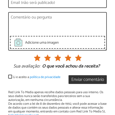
Adicione uma imagen
Sua avaliação:
O que você achou da receita?
Li e aceito a
política de privacidade
Enviar comentário
Red Link To Media apenas recolhe dados pessoais para uso interno. Os
seus dados nunca serão transferidos para terceiros sem a sua
autorização, em nenhuma circunstância.
De acordo com a lei de 8 de dezembro de 1992, você pode acessar a base
de dados que contém os seus dados pessoais e alterar essa informação
em qualquer momento, entrando em contato com Red Link To Media SL