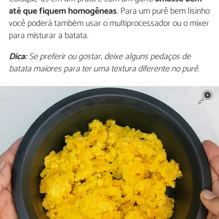
até que fiquem homogêneas
. Para um purê bem lisinho
você poderá também usar o multiprocessador ou o mixer
para misturar a batata.
Dica:
Se preferir ou gostar, deixe alguns pedaços de
batata maiores para ter uma textura diferente no purê.