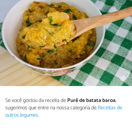
Se você gostou da receita de
Purê de batata baroa
,
sugerimos que entre na nossa categoria de
Receitas de
outros legumes
.