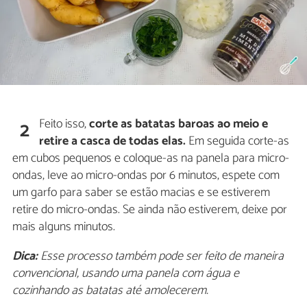
Feito isso,
corte as batatas baroas ao meio e
2
retire a casca de todas elas.
Em seguida corte-as
em cubos pequenos e coloque-as na panela para micro-
ondas, leve ao micro-ondas por 6 minutos, espete com
um garfo para saber se estão macias e se estiverem
retire do micro-ondas. Se ainda não estiverem, deixe por
mais alguns minutos.
Dica:
Esse processo também pode ser feito de maneira
convencional, usando uma panela com água e
cozinhando as batatas até amolecerem.