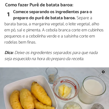
Como fazer Purê de batata baroa:
Comece separando os ingredientes para o
1
preparo do purê de batata baroa.
Separe a
barata baroa, a margarina vegetal, o leite vegetal, alho
em pó, sal e pimenta. A cebola branca corte em cubinhos
pequenos e a cebolinha verde e a salsinha corte em
rodelas bem finas.
Dica:
Deixe os ingredientes separados para que nada
seja esquecido na hora do preparo da receita.