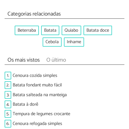
Categorias relacionadas
Beterraba
Batata
Quiabo
Batata doce
Cebola
Inhame
Os mais vistos
O último
1.
Cenoura cozida simples
2.
Batata fondant muito fácil
3.
Batata salteada na manteiga
4.
Batata à dorê
5.
Tempura de legumes crocante
6.
Cenoura refogada simples