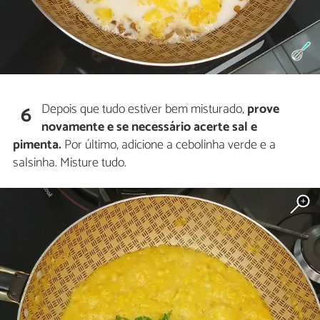
Depois que tudo estiver bem misturado,
prove
6
novamente e se necessário acerte sal e
pimenta.
Por último, adicione a cebolinha verde e a
salsinha. Misture tudo.