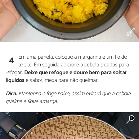
Em uma panela, coloque a margarina e um fio de
4
azeite. Em seguida adicione a cebola picadas para
refogar.
Deixe que refogue e doure bem para soltar
líquidos
e sabor, mexa para não queimar.
Dica:
Mantenha o fogo baixo, assim evitará que a cebola
queime e fique amarga.