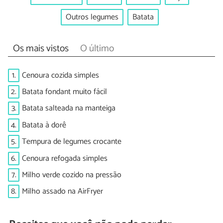
Outros legumes
Batata
Os mais vistos
O último
1.
Cenoura cozida simples
2.
Batata fondant muito fácil
3.
Batata salteada na manteiga
4.
Batata à dorê
5.
Tempura de legumes crocante
6.
Cenoura refogada simples
7.
Milho verde cozido na pressão
8.
Milho assado na AirFryer