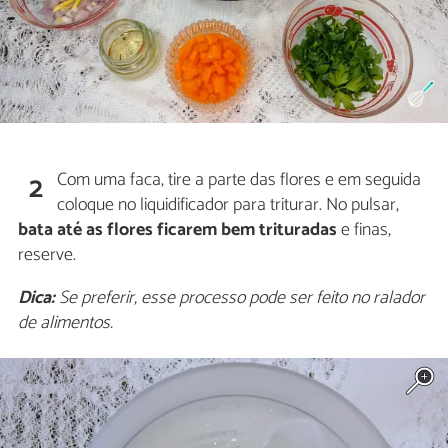
Com uma faca, tire a parte das flores e em seguida
2
coloque no liquidificador para triturar. No pulsar,
bata até as flores ficarem bem trituradas
e finas,
reserve.
Dica:
Se preferir, esse processo pode ser feito no ralador
de alimentos.