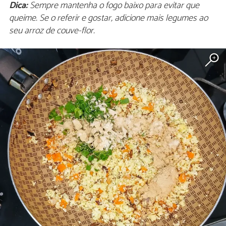
Dica:
Sempre mantenha o fogo baixo para evitar que
queime. Se o referir e gostar, adicione mais legumes ao
seu arroz de couve-flor.