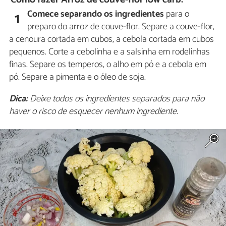
Comece separando os ingredientes
para o
1
preparo do arroz de couve-flor. Separe a couve-flor,
a cenoura cortada em cubos, a cebola cortada em cubos
pequenos. Corte a cebolinha e a salsinha em rodelinhas
finas. Separe os temperos, o alho em pó e a cebola em
pó. Separe a pimenta e o óleo de soja.
Dica:
Deixe todos os ingredientes separados para não
haver o risco de esquecer nenhum ingrediente.