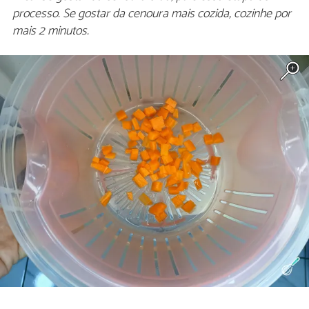
processo. Se gostar da cenoura mais cozida, cozinhe por
mais 2 minutos.