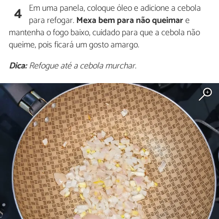
Em uma panela, coloque óleo e adicione a cebola
4
para refogar.
Mexa bem para não queimar
e
mantenha o fogo baixo, cuidado para que a cebola não
queime, pois ficará um gosto amargo.
Dica:
Refogue até a cebola murchar.