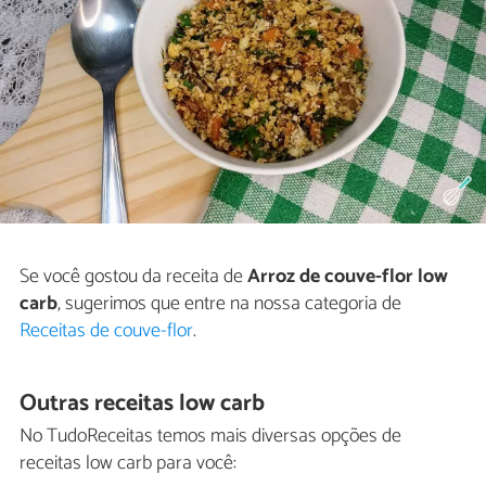
Se você gostou da receita de
Arroz de couve-flor low
carb
, sugerimos que entre na nossa categoria de
Receitas de couve-flor
.
Outras receitas low carb
No TudoReceitas temos mais diversas opções de
receitas low carb para você: