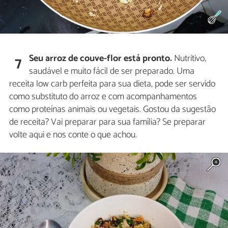
Seu arroz de couve-flor está pronto.
Nutritivo,
7
saudável e muito fácil de ser preparado. Uma
receita low carb perfeita para sua dieta, pode ser servido
como substituto do arroz e com acompanhamentos
como proteínas animais ou vegetais. Gostou da sugestão
de receita? Vai preparar para sua família? Se preparar
volte aqui e nos conte o que achou.