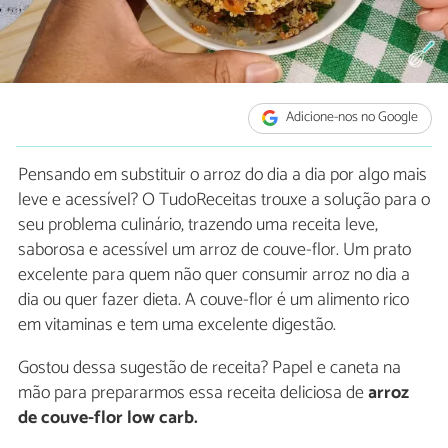
Adicione-nos no Google
Pensando em substituir o arroz do dia a dia por algo mais
leve e acessível? O TudoReceitas trouxe a solução para o
seu problema culinário, trazendo uma receita leve,
saborosa e acessível um arroz de couve-flor. Um prato
excelente para quem não quer consumir arroz no dia a
dia ou quer fazer dieta. A couve-flor é um alimento rico
em vitaminas e tem uma excelente digestão.
Gostou dessa sugestão de receita? Papel e caneta na
mão para prepararmos essa receita deliciosa de
arroz
de couve-flor low carb.