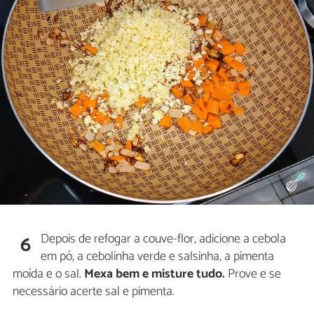
Depois de refogar a couve-flor, adicione a cebola
6
em pó, a cebolinha verde e salsinha, a pimenta
moída e o sal.
Mexa bem e misture tudo.
Prove e se
necessário acerte sal e pimenta.