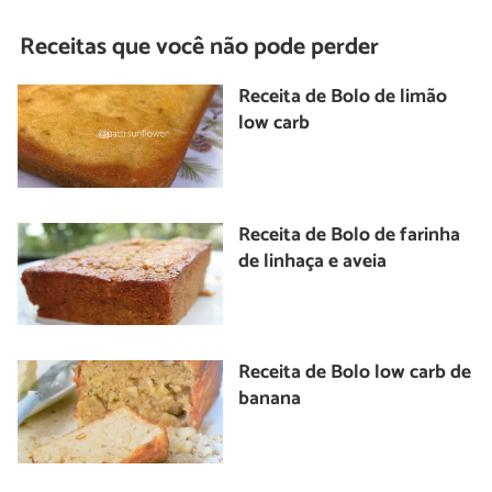
Receitas que você não pode perder
Receita de Bolo de limão
low carb
Receita de Bolo de farinha
de linhaça e aveia
Receita de Bolo low carb de
banana