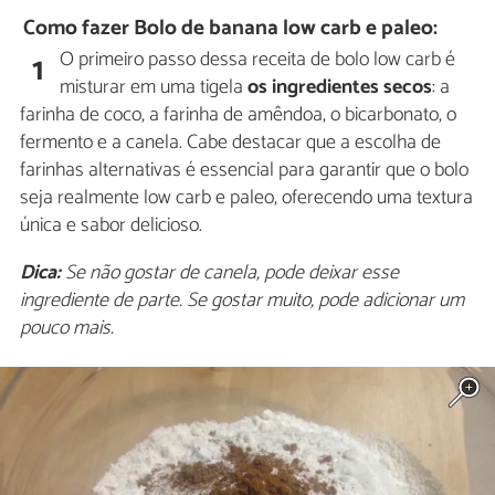
Como fazer Bolo de banana low carb e paleo:
O primeiro passo dessa receita de bolo low carb é
1
misturar em uma tigela
os ingredientes secos
: a
farinha de coco, a farinha de amêndoa, o bicarbonato, o
fermento e a canela. Cabe destacar que a escolha de
farinhas alternativas é essencial para garantir que o bolo
seja realmente low carb e paleo, oferecendo uma textura
única e sabor delicioso.
Dica:
Se não gostar de canela, pode deixar esse
ingrediente de parte. Se gostar muito, pode adicionar um
pouco mais.