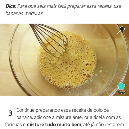
Dica:
Para que seja mais fácil preparar essa receita, use
bananas maduras.
Continue preparando essa receita de bolo de
3
banana: adicione a mistura anterior à tigela com as
farinhas e
misture tudo muito bem
, até já não restarem