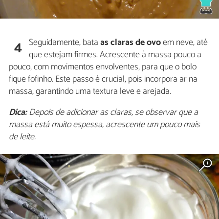
Seguidamente, bata
as claras de ovo
em neve, até
4
que estejam firmes. Acrescente à massa pouco a
pouco, com movimentos envolventes, para que o bolo
fique fofinho. Este passo é crucial, pois incorpora ar na
massa, garantindo uma textura leve e arejada.
Dica:
Depois de adicionar as claras, se observar que a
massa está muito espessa, acrescente um pouco mais
de leite.