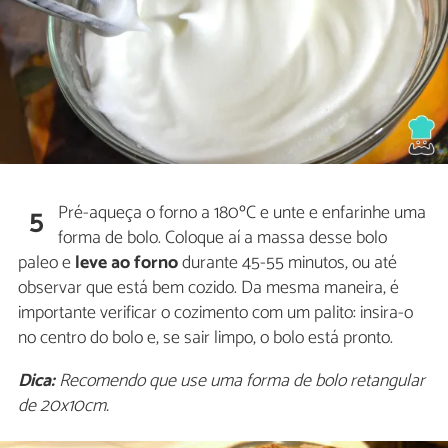
Pré-aqueça o forno a 180ºC e unte e enfarinhe uma
5
forma de bolo. Coloque aí a massa desse bolo
paleo e
leve ao forno
durante 45-55 minutos, ou até
observar que está bem cozido. Da mesma maneira, é
importante verificar o cozimento com um palito: insira-o
no centro do bolo e, se sair limpo, o bolo está pronto.
Dica:
Recomendo que use uma forma de bolo retangular
de 20x10cm.