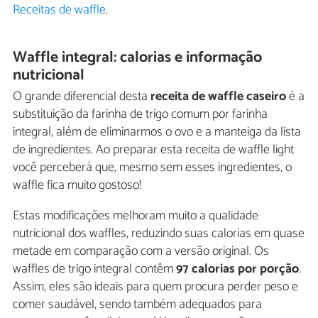
Receitas de waffle
.
Waffle integral: calorias e informação
nutricional
O grande diferencial desta
receita de waffle caseiro
é a
substituição da farinha de trigo comum por farinha
integral, além de eliminarmos o ovo e a manteiga da lista
de ingredientes. Ao preparar esta receita de waffle light
você perceberá que, mesmo sem esses ingredientes, o
waffle fica muito gostoso!
Estas modificações melhoram muito a qualidade
nutricional dos waffles, reduzindo suas calorias em quase
metade em comparação com a versão original. Os
waffles de trigo integral contêm
97 calorias por porção
.
Assim, eles são ideais para quem procura perder peso e
comer saudável, sendo também adequados para