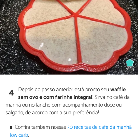
Depois do passo anterior está pronto seu
waffle
4
sem ovo e com farinha integral
! Sirva no café da
manhã ou no lanche com acompanhamento doce ou
salgado, de acordo com a sua preferência!
Confira também nossas
30 receitas de café da manhã
low carb
.