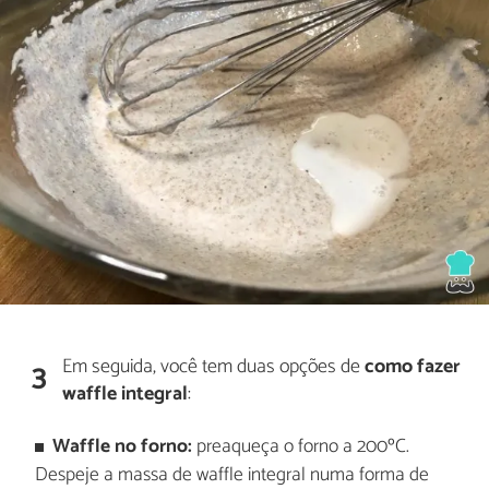
Em seguida, você tem duas opções de
como fazer
3
waffle integral
:
Waffle no forno:
preaqueça o forno a 200ºC.
Despeje a massa de waffle integral numa forma de