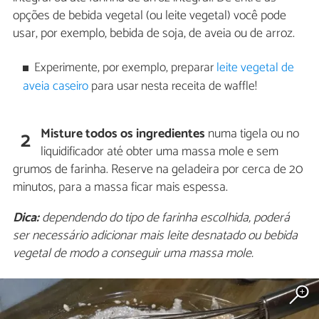
opções de bebida vegetal (ou leite vegetal) você pode
usar, por exemplo, bebida de soja, de aveia ou de arroz.
Experimente, por exemplo, preparar
leite vegetal de
aveia caseiro
para usar nesta receita de waffle!
Misture todos os ingredientes
numa tigela ou no
2
liquidificador até obter uma massa mole e sem
grumos de farinha. Reserve na geladeira por cerca de 20
minutos, para a massa ficar mais espessa.
Dica:
dependendo do tipo de farinha escolhida, poderá
ser necessário adicionar mais leite desnatado ou bebida
vegetal de modo a conseguir uma massa mole.