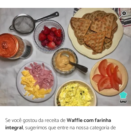
Se você gostou da receita de
Waffle com farinha
integral
, sugerimos que entre na nossa categoria de