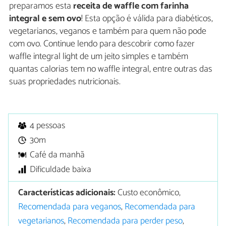
preparamos esta
receita de waffle com farinha
integral e sem ovo
! Esta opção é válida para diabéticos,
vegetarianos, veganos e também para quem não pode
com ovo. Continue lendo para descobrir como fazer
waffle integral light de um jeito simples e também
quantas calorias tem no waffle integral, entre outras das
suas propriedades nutricionais.
4 pessoas
30m
Café da manhã
Dificuldade baixa
Características adicionais:
Custo econômico,
Recomendada para veganos
,
Recomendada para
vegetarianos
,
Recomendada para perder peso
,