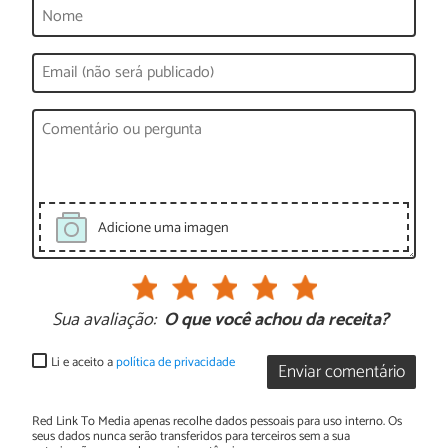
Adicione uma imagen
Sua avaliação:
O que você achou da receita?
Li e aceito a
política de privacidade
Enviar comentário
Red Link To Media apenas recolhe dados pessoais para uso interno. Os
seus dados nunca serão transferidos para terceiros sem a sua