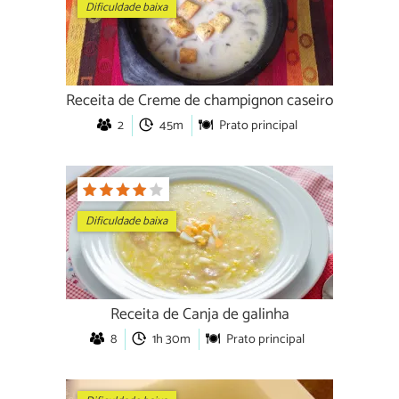
Dificuldade baixa
Receita de Creme de champignon caseiro
2
45m
Prato principal
Dificuldade baixa
Receita de Canja de galinha
8
1h 30m
Prato principal