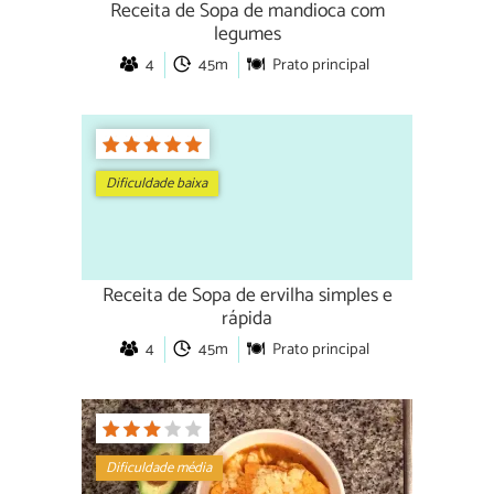
Receita de Sopa de mandioca com
legumes
4
45m
Prato principal
Dificuldade baixa
Receita de Sopa de ervilha simples e
rápida
4
45m
Prato principal
Dificuldade média