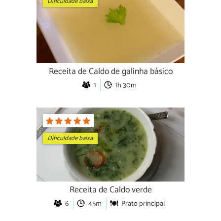
Dificuldade baixa
Receita de Caldo de galinha básico
1
1h 30m
Dificuldade baixa
Receita de Caldo verde
6
45m
Prato principal