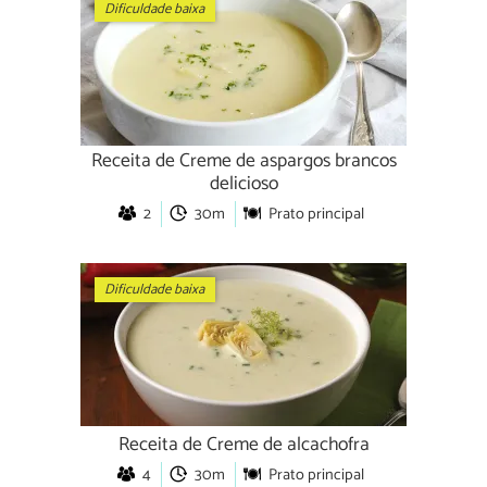
Dificuldade baixa
Receita de Creme de aspargos brancos
delicioso
2
30m
Prato principal
Dificuldade baixa
Receita de Creme de alcachofra
4
30m
Prato principal