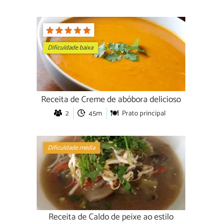
Dificuldade baixa
Receita de Creme de abóbora delicioso
2
45m
Prato principal
Dificuldade média
Receita de Caldo de peixe ao estilo