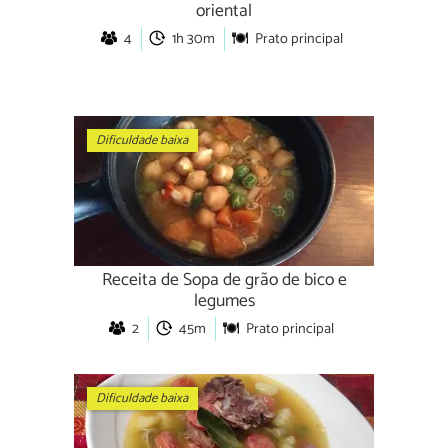
oriental
4
1h 30m
Prato principal
Dificuldade baixa
Receita de Sopa de grão de bico e
legumes
2
45m
Prato principal
Dificuldade baixa