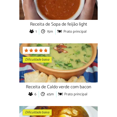
Receita de Sopa de feijão light
1
15m
Prato principal
Dificuldade baixa
Receita de Caldo verde com bacon
6
45m
Prato principal
Dificuldade baixa