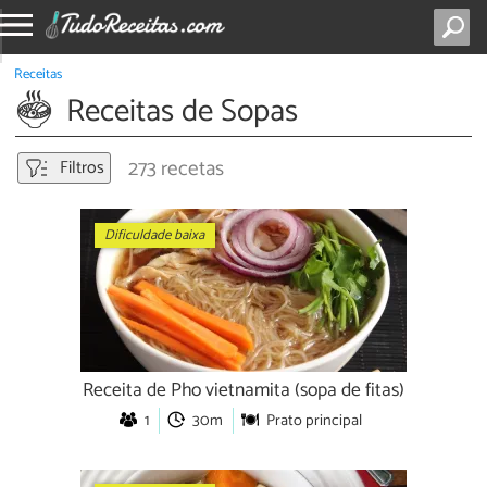
Receitas
Receitas de Sopas
273 recetas
Filtros
Dificuldade baixa
Receita de Pho vietnamita (sopa de fitas)
1
30m
Prato principal