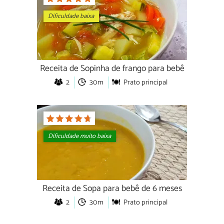
Dificuldade baixa
Receita de Sopinha de frango para bebê
2
30m
Prato principal
Dificuldade muito baixa
Receita de Sopa para bebê de 6 meses
2
30m
Prato principal