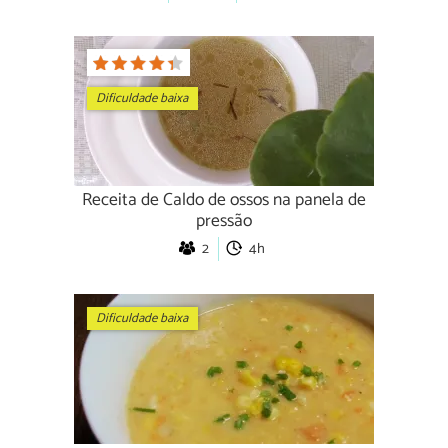
Dificuldade baixa
Receita de Caldo de ossos na panela de
pressão
2
4h
Dificuldade baixa