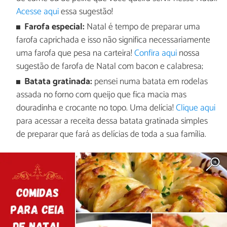
Acesse aqui
essa sugestão!
Farofa especial:
Natal é tempo de preparar uma
farofa caprichada e isso não significa necessariamente
uma farofa que pesa na carteira!
Confira aqui
nossa
sugestão de farofa de Natal com bacon e calabresa;
Batata gratinada:
pensei numa batata em rodelas
assada no forno com queijo que fica macia mas
douradinha e crocante no topo. Uma delícia!
Clique aqui
para acessar a receita dessa batata gratinada simples
de preparar que fará as delícias de toda a sua família.