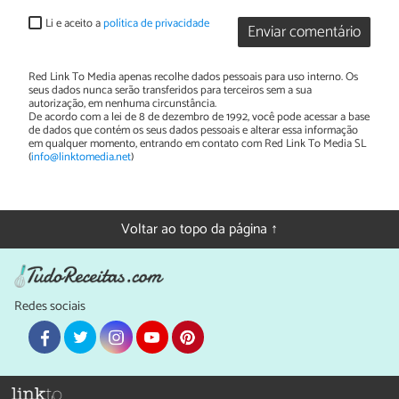
Li e aceito a
política de privacidade
Enviar comentário
Red Link To Media apenas recolhe dados pessoais para uso interno. Os
seus dados nunca serão transferidos para terceiros sem a sua
autorização, em nenhuma circunstância.
De acordo com a lei de 8 de dezembro de 1992, você pode acessar a base
de dados que contém os seus dados pessoais e alterar essa informação
em qualquer momento, entrando em contato com Red Link To Media SL
(
info@linktomedia.net
)
Voltar ao topo da página ↑
Redes sociais