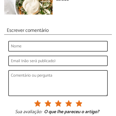
Escrever comentário
Sua avaliação:
O que lhe pareceu o artigo?