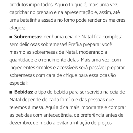
produtos importados. Aqui o truque é, mais uma vez,
caprichar no preparo e na apresentação e, assim, até
uma batatinha assada no forno pode render os maiores
elogios;
Sobremesas:
nenhuma ceia de Natal fica completa
sem deliciosas sobremesas! Prefira preparar você
mesmo as sobremesas de Natal, moderando a
quantidade e o rendimento delas. Mais uma vez, com
ingredientes simples e acessíveis será possível preparar
sobremesas com cara de chique para essa ocasião
especial;
Bebidas:
o tipo de bebida para ser servida na ceia de
Natal depende de cada família e das pessoas que
teremos à mesa. Aqui a dica mais importante é comprar
as bebidas com antecedência, de preferência antes de
dezembro, de modo a evitar a inflação de preços.