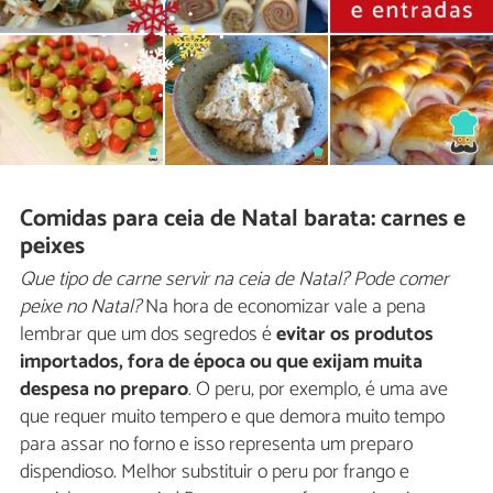
Comidas para ceia de Natal barata: carnes e
peixes
Que tipo de carne servir na ceia de Natal? Pode comer
peixe no Natal?
Na hora de economizar vale a pena
lembrar que um dos segredos é
evitar os produtos
importados, fora de época ou que exijam muita
despesa no preparo
. O peru, por exemplo, é uma ave
que requer muito tempero e que demora muito tempo
para assar no forno e isso representa um preparo
dispendioso. Melhor substituir o peru por frango e