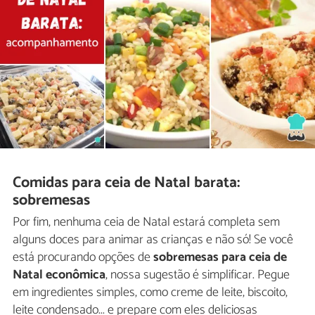
Comidas para ceia de Natal barata:
sobremesas
Por fim, nenhuma ceia de Natal estará completa sem
alguns doces para animar as crianças e não só! Se você
está procurando opções de
sobremesas para ceia de
Natal econômica
, nossa sugestão é simplificar. Pegue
em ingredientes simples, como creme de leite, biscoito,
leite condensado... e prepare com eles deliciosas