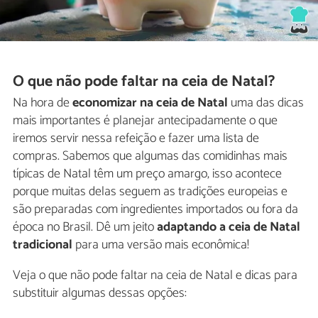
O que não pode faltar na ceia de Natal?
Na hora de
economizar na ceia de Natal
uma das dicas
mais importantes é planejar antecipadamente o que
iremos servir nessa refeição e fazer uma lista de
compras. Sabemos que algumas das comidinhas mais
típicas de Natal têm um preço amargo, isso acontece
porque muitas delas seguem as tradições europeias e
são preparadas com ingredientes importados ou fora da
época no Brasil. Dê um jeito
adaptando a ceia de Natal
tradicional
para uma versão mais econômica!
Veja o que não pode faltar na ceia de Natal e dicas para
substituir algumas dessas opções: