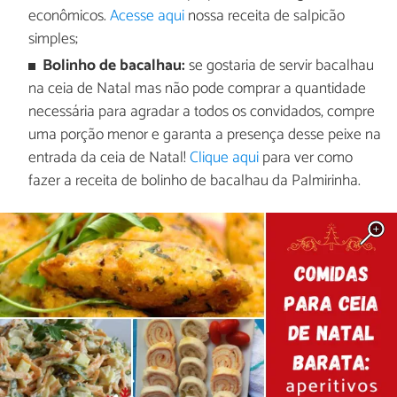
econômicos.
Acesse aqui
nossa receita de salpicão
simples;
Bolinho de bacalhau:
se gostaria de servir bacalhau
na ceia de Natal mas não pode comprar a quantidade
necessária para agradar a todos os convidados, compre
uma porção menor e garanta a presença desse peixe na
entrada da ceia de Natal!
Clique aqui
para ver como
fazer a receita de bolinho de bacalhau da Palmirinha.