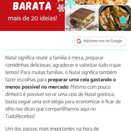
Adicione-nos no Google
Natal significa reunir a família à mesa, preparar
comidinhas deliciosas, agradecer e valorizar tudo o que
temos! Para muitas famílias, o Natal significa também
fazer escolhas para
preparar uma ceia gastando o
menos possível no mercado
. Mesmo com pouco
dinheiro é possível servir uma ceia de Natal gostosa,
basta seguir uma estratégia para economizar e ficar de
olho nas dicas que compartilhamos aqui no
TudoReceitas!
Um dos passos mais importantes na hora de