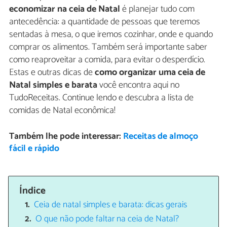
economizar na ceia de Natal
é planejar tudo com
antecedência: a quantidade de pessoas que teremos
sentadas à mesa, o que iremos cozinhar, onde e quando
comprar os alimentos. Também será importante saber
como reaproveitar a comida, para evitar o desperdício.
Estas e outras dicas de
como organizar uma ceia de
Natal simples e barata
você encontra aqui no
TudoReceitas. Continue lendo e descubra a lista de
comidas de Natal econômica!
Também lhe pode interessar:
Receitas de almoço
fácil e rápido
Índice
Ceia de natal simples e barata: dicas gerais
O que não pode faltar na ceia de Natal?