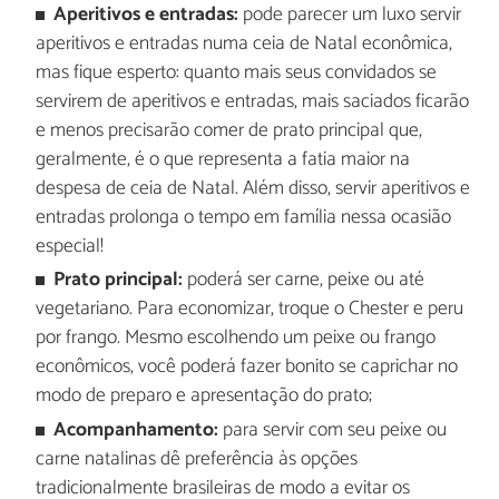
Aperitivos e entradas:
pode parecer um luxo servir
aperitivos e entradas numa ceia de Natal econômica,
mas fique esperto: quanto mais seus convidados se
servirem de aperitivos e entradas, mais saciados ficarão
e menos precisarão comer de prato principal que,
geralmente, é o que representa a fatia maior na
despesa de ceia de Natal. Além disso, servir aperitivos e
entradas prolonga o tempo em família nessa ocasião
especial!
Prato principal:
poderá ser carne, peixe ou até
vegetariano. Para economizar, troque o Chester e peru
por frango. Mesmo escolhendo um peixe ou frango
econômicos, você poderá fazer bonito se caprichar no
modo de preparo e apresentação do prato;
Acompanhamento:
para servir com seu peixe ou
carne natalinas dê preferência às opções
tradicionalmente brasileiras de modo a evitar os