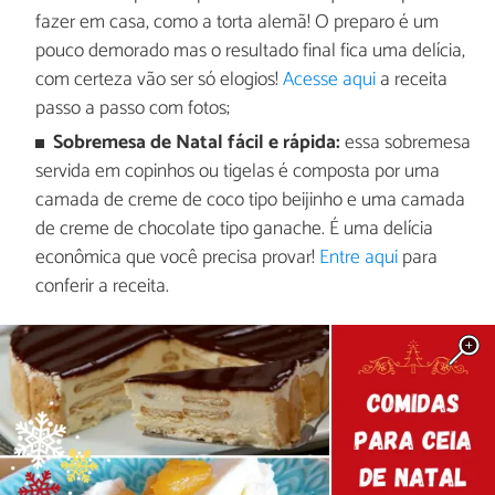
fazer em casa, como a torta alemã! O preparo é um
pouco demorado mas o resultado final fica uma delícia,
com certeza vão ser só elogios!
Acesse aqui
a receita
passo a passo com fotos;
Sobremesa de Natal fácil e rápida:
essa sobremesa
servida em copinhos ou tigelas é composta por uma
camada de creme de coco tipo beijinho e uma camada
de creme de chocolate tipo ganache. É uma delícia
econômica que você precisa provar!
Entre aqui
para
conferir a receita.