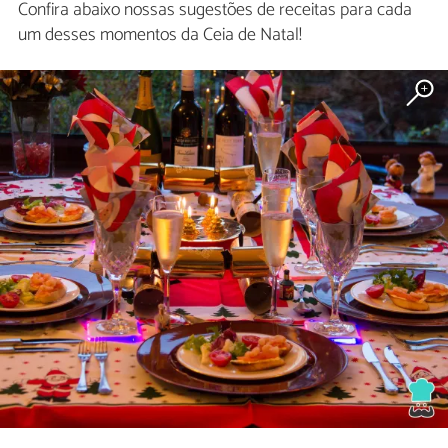
Confira abaixo nossas sugestões de receitas para cada
um desses momentos da Ceia de Natal!