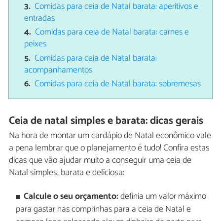
Comidas para ceia de Natal barata: aperitivos e
entradas
Comidas para ceia de Natal barata: carnes e
peixes
Comidas para ceia de Natal barata:
acompanhamentos
Comidas para ceia de Natal barata: sobremesas
Ceia de natal simples e barata: dicas gerais
Na hora de montar um cardápio de Natal econômico vale
a pena lembrar que o planejamento é tudo! Confira estas
dicas que vão ajudar muito a conseguir uma ceia de
Natal simples, barata e deliciosa:
Calcule o seu orçamento:
definia um valor máximo
para gastar nas comprinhas para a ceia de Natal e