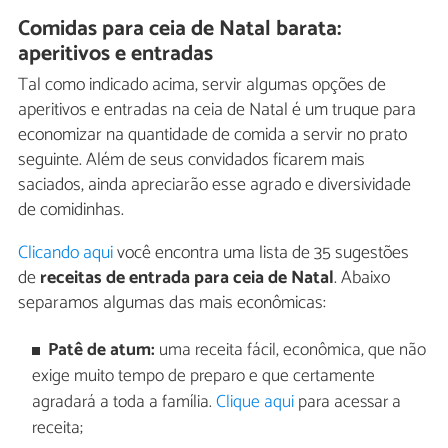
Comidas para ceia de Natal barata:
aperitivos e entradas
Tal como indicado acima, servir algumas opções de
aperitivos e entradas na ceia de Natal é um truque para
economizar na quantidade de comida a servir no prato
seguinte. Além de seus convidados ficarem mais
saciados, ainda apreciarão esse agrado e diversividade
de comidinhas.
Clicando aqui
você encontra uma lista de 35 sugestões
de
receitas de entrada para ceia de Natal
. Abaixo
separamos algumas das mais econômicas:
Patê de atum:
uma receita fácil, econômica, que não
exige muito tempo de preparo e que certamente
agradará a toda a família.
Clique aqui
para acessar a
receita;