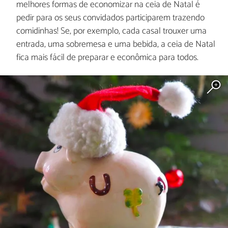
melhores formas de economizar na ceia de Natal é
pedir para os seus convidados participarem trazendo
comidinhas! Se, por exemplo, cada casal trouxer uma
entrada, uma sobremesa e uma bebida, a ceia de Natal
fica mais fácil de preparar e econômica para todos.