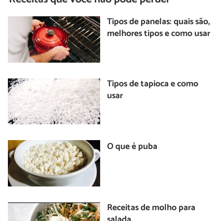
Tipos de panelas: quais são,
melhores tipos e como usar
Tipos de tapioca e como
usar
O que é puba
Receitas de molho para
salada