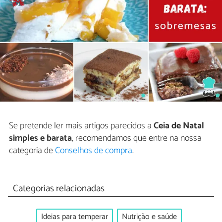
Se pretende ler mais artigos parecidos a
Ceia de Natal
simples e barata
, recomendamos que entre na nossa
categoria de
Conselhos de compra
.
Categorias relacionadas
Ideias para temperar
Nutrição e saúde