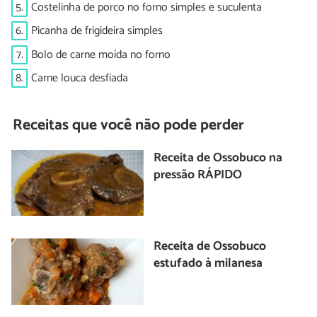
5.
Costelinha de porco no forno simples e suculenta
6.
Picanha de frigideira simples
7.
Bolo de carne moída no forno
8.
Carne louca desfiada
Receitas que você não pode perder
Receita de Ossobuco na
pressão RÁPIDO
Receita de Ossobuco
estufado à milanesa