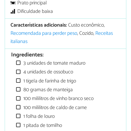
Prato principal
Dificuldade baixa
Características adicionais:
Custo econômico,
Recomendada para perder peso
, Cozido,
Receitas
italianas
Ingredientes:
3 unidades de tomate maduro
4 unidades de ossobuco
1 tigela de farinha de trigo
80 gramas de manteiga
100 mililitros de vinho branco seco
100 mililitros de caldo de carne
1 folha de louro
1 pitada de tomilho