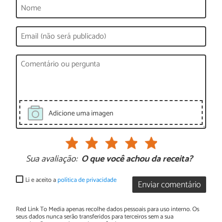
Adicione uma imagen
Sua avaliação:
O que você achou da receita?
Li e aceito a
política de privacidade
Enviar comentário
Red Link To Media apenas recolhe dados pessoais para uso interno. Os
seus dados nunca serão transferidos para terceiros sem a sua