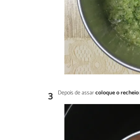
3
Depois de assar
coloque o recheio