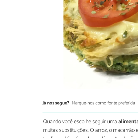
Já nos segue?
Marque-nos como fonte preferida
Quando você escolhe seguir uma
aliment
muitas substituições. O arroz, o macarrão e