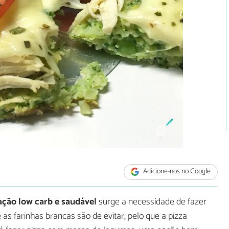
Adicione-nos no Google
ação low carb e saudável
surge a necessidade de fazer
 as farinhas brancas são de evitar, pelo que a pizza