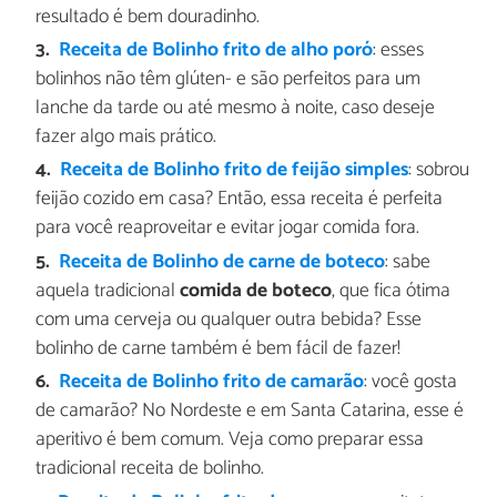
resultado é bem douradinho.
Receita de Bolinho frito de alho poró
: esses
bolinhos não têm glúten- e são perfeitos para um
lanche da tarde ou até mesmo à noite, caso deseje
fazer algo mais prático.
Receita de Bolinho frito de feijão simples
: sobrou
feijão cozido em casa? Então, essa receita é perfeita
para você reaproveitar e evitar jogar comida fora.
Receita de Bolinho de carne de boteco
: sabe
aquela tradicional
comida de boteco
, que fica ótima
com uma cerveja ou qualquer outra bebida? Esse
bolinho de carne também é bem fácil de fazer!
Receita de Bolinho frito de camarão
: você gosta
de camarão? No Nordeste e em Santa Catarina, esse é
aperitivo é bem comum. Veja como preparar essa
tradicional receita de bolinho.