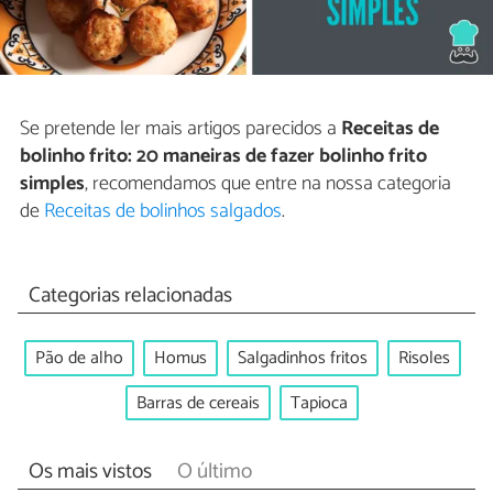
Se pretende ler mais artigos parecidos a
Receitas de
bolinho frito: 20 maneiras de fazer bolinho frito
simples
, recomendamos que entre na nossa categoria
de
Receitas de bolinhos salgados
.
Categorias relacionadas
Pão de alho
Homus
Salgadinhos fritos
Risoles
Barras de cereais
Tapioca
Os mais vistos
O último