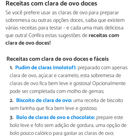
Receitas com clara de ovo doces
Se você prefere usar as claras de ovo para preparar
sobremesa ou outras opções doces, saiba que existem
várias receitas para testar - e cada uma mais deliciosa
que outra! Confira estas sugestões de
receitas com
clara de ovo doces!
Receitas com clara de ovo doces e fáceis
Pudim de claras (molotof):
preparado com apenas
clara de ovo, açúcar e caramelo, esta sobremesa de
claras de ovo fica bem leve e gostosa! Opcionalmente
pode ser completada com molho de gemas;
Biscoito de clara de ovo:
uma receita de biscoito
sem farinha que fica bem leve e gostoso;
Bolo de claras de ovo e chocolate:
prepare este
bolo leve e fofo sem adição de gordura, uma opção de
bolo pouco calórico para gastar as claras de ovo;