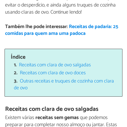
evitar o desperdício, e ainda alguns truques de cozinha
usando claras de ovo. Continue lendo!
Também lhe pode interessar:
Receitas de padaria: 25
comidas para quem ama uma padoca
Índice
Receitas com clara de ovo salgadas
Receitas com clara de ovo doces
Outras receitas e truques de cozinha com clara
de ovo
Receitas com clara de ovo salgadas
Existem várias
receitas sem gemas
que podemos
preparar para completar nosso almoço ou jantar. Estas