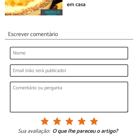
em casa
Escrever comentário
Sua avaliação:
O que lhe pareceu o artigo?