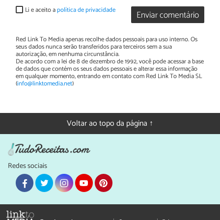
Li e aceito a
política de privacidade
Enviar comentário
Red Link To Media apenas recolhe dados pessoais para uso interno. Os
seus dados nunca serão transferidos para terceiros sem a sua
autorização, em nenhuma circunstância.
De acordo com a lei de 8 de dezembro de 1992, você pode acessar a base
de dados que contém os seus dados pessoais e alterar essa informação
em qualquer momento, entrando em contato com Red Link To Media SL
(
info@linktomedia.net
)
Voltar ao topo da página ↑
Redes sociais