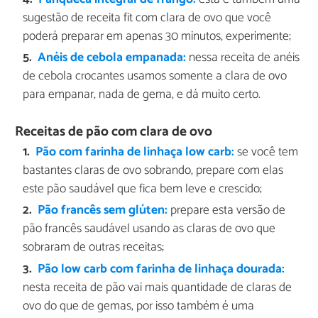
sugestão de receita fit com clara de ovo que você
poderá preparar em apenas 30 minutos, experimente;
Anéis de cebola empanada:
nessa receita de anéis
de cebola crocantes usamos somente a clara de ovo
para empanar, nada de gema, e dá muito certo.
Receitas de pão com clara de ovo
Pão com farinha de linhaça low carb:
se você tem
bastantes claras de ovo sobrando, prepare com elas
este pão saudável que fica bem leve e crescido;
Pão francês sem glúten:
prepare esta versão de
pão francês saudável usando as claras de ovo que
sobraram de outras receitas;
Pão low carb com farinha de linhaça dourada:
nesta receita de pão vai mais quantidade de claras de
ovo do que de gemas, por isso também é uma