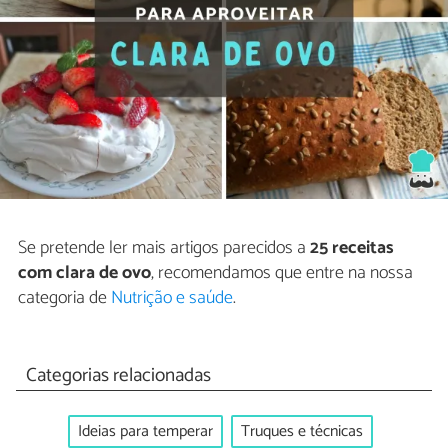
Se pretende ler mais artigos parecidos a
25 receitas
com clara de ovo
, recomendamos que entre na nossa
categoria de
Nutrição e saúde
.
Categorias relacionadas
Ideias para temperar
Truques e técnicas