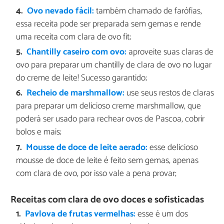
Ovo nevado fácil:
também chamado de farófias,
essa receita pode ser preparada sem gemas e rende
uma receita com clara de ovo fit;
Chantilly caseiro com ovo:
aproveite suas claras de
ovo para preparar um chantilly de clara de ovo no lugar
do creme de leite! Sucesso garantido;
Recheio de marshmallow:
use seus restos de claras
para preparar um delicioso creme marshmallow, que
poderá ser usado para rechear ovos de Pascoa, cobrir
bolos e mais;
Mousse de doce de leite aerado:
esse delicioso
mousse de doce de leite é feito sem gemas, apenas
com clara de ovo, por isso vale a pena provar;
Receitas com clara de ovo doces e sofisticadas
Pavlova de frutas vermelhas:
esse é um dos