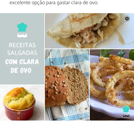
excelente opção para gastar clara de ovo.