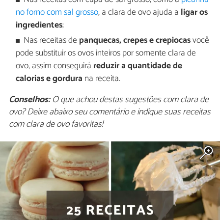
no forno com sal grosso
, a clara de ovo ajuda a
ligar os
ingredientes
;
Nas receitas de
panquecas, crepes e crepiocas
você
pode substituir os ovos inteiros por somente clara de
ovo, assim conseguirá
reduzir a quantidade de
calorias e gordura
na receita.
Conselhos:
O que achou destas sugestões com clara de
ovo? Deixe abaixo seu comentário e indique suas receitas
com clara de ovo favoritas!