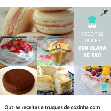
Outras receitas e truques de cozinha com