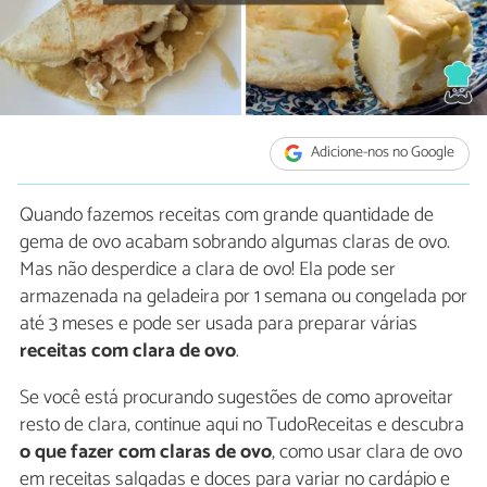
Adicione-nos no Google
Quando fazemos receitas com grande quantidade de
gema de ovo acabam sobrando algumas claras de ovo.
Mas não desperdice a clara de ovo! Ela pode ser
armazenada na geladeira por 1 semana ou congelada por
até 3 meses e pode ser usada para preparar várias
receitas com clara de ovo
.
Se você está procurando sugestões de como aproveitar
resto de clara, continue aqui no TudoReceitas e descubra
o que fazer com claras de ovo
, como usar clara de ovo
em receitas salgadas e doces para variar no cardápio e