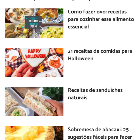
Como fazer ovo: receitas
para cozinhar esse alimento
essencial
21 receitas de comidas para
Halloween
Receitas de sanduíches
naturais
Sobremesa de abacaxi: 25
sugestões fáceis para fazer