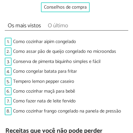
Conselhos de compra
Os mais vistos
O último
1.
Como cozinhar aipim congelado
2.
Como assar pão de queijo congelado no microondas
3.
Conserva de pimenta biquinho simples e fácil
4.
Como congelar batata para fritar
5.
Tempero lemon pepper caseiro
6.
Como cozinhar maçã para bebê
7.
Como fazer nata de leite fervido
8.
Como cozinhar frango congelado na panela de pressão
Receitas que você não pode perder