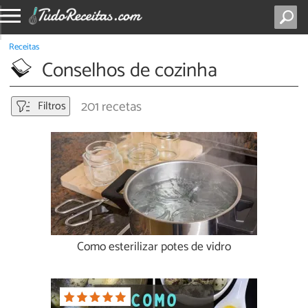
Receitas
Conselhos de cozinha
201 recetas
Filtros
Como esterilizar potes de vidro