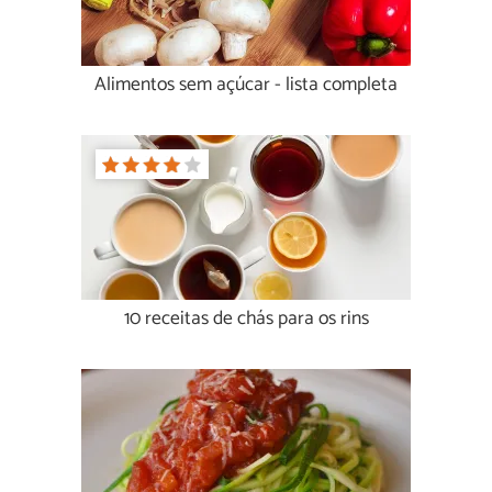
Alimentos sem açúcar - lista completa
10 receitas de chás para os rins