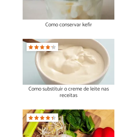
Como conservar kefir
Como substituir o creme de leite nas
receitas