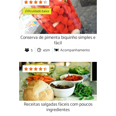
Dificuldade baixa
Conserva de pimenta biquinho simples e
fácil
5
45m
Acompanhamento
Receitas salgadas fáceis com poucos
ingredientes