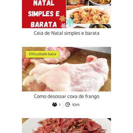
Ceia de Natal simples e barata
Dificuldade baixa
Como desossar coxa de frango
1
10m