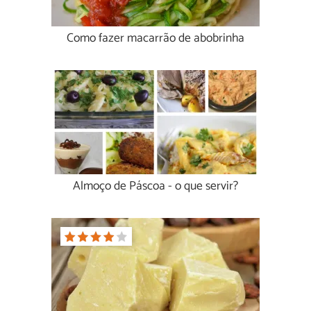
Como fazer macarrão de abobrinha
Almoço de Páscoa - o que servir?