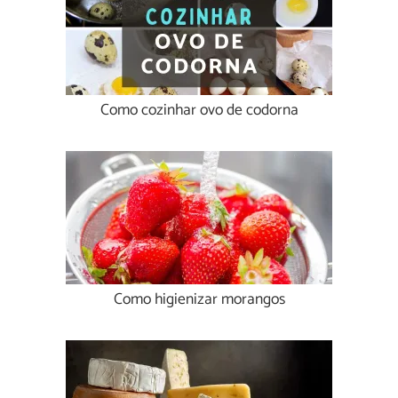
Como cozinhar ovo de codorna
Como higienizar morangos