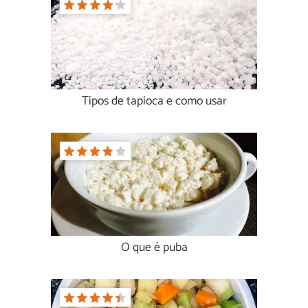
Tipos de tapioca e como usar
O que é puba