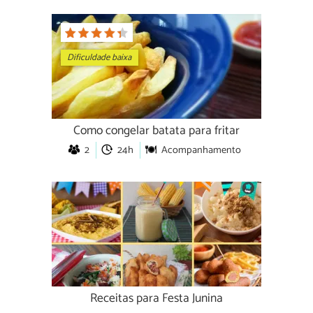
Dificuldade baixa
Como congelar batata para fritar
2
24h
Acompanhamento
Receitas para Festa Junina