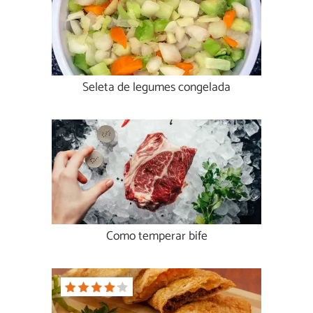
Seleta de legumes congelada
Como temperar bife