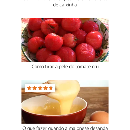
de caixinha
Como tirar a pele do tomate cru
O que fazer quando a maionese desanda