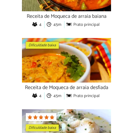
Receita de Moqueca de arraia baiana
4
45m
Prato principal
Dificuldade baixa
Receita de Moqueca de arraia desfiada
4
45m
Prato principal
Dificuldade baixa