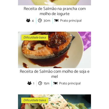
Receita de Salmão na prancha com
molho de iogurte
4
30m
Prato principal
Dificuldade baixa
Receita de Salmão com molho de soja e
mel
1
15m
Prato principal
Dificuldade baixa