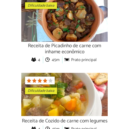
Dificuldade baixa
Receita de Picadinho de carne com
inhame econômico
4
45m
Prato principal
Dificuldade baixa
Receita de Cozido de carne com legumes