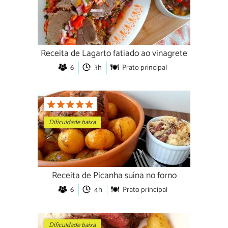
Receita de Lagarto fatiado ao vinagrete
6
3h
Prato principal
Dificuldade baixa
Receita de Picanha suína no forno
6
4h
Prato principal
Dificuldade baixa